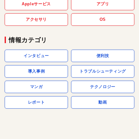
Appleサービス
アプリ
アクセサリ
OS
情報カテゴリ
インタビュー
便利技
導入事例
トラブルシューティング
マンガ
テクノロジー
レポート
動画