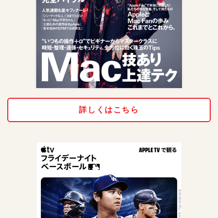
詳しくはこちら