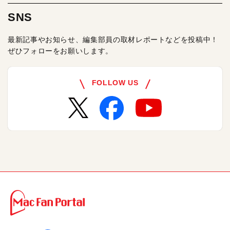
SNS
最新記事やお知らせ、編集部員の取材レポートなどを投稿中！
ぜひフォローをお願いします。
FOLLOW US