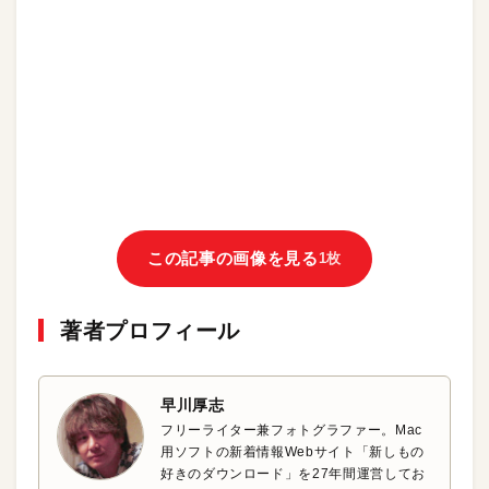
この記事の画像を見る
1枚
著者プロフィール
早川厚志
フリーライター兼フォトグラファー。Mac
用ソフトの新着情報Webサイト「新しもの
好きのダウンロード」を27年間運営してお