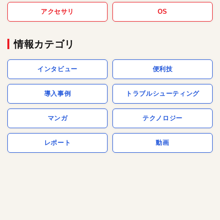
アクセサリ
OS
情報カテゴリ
インタビュー
便利技
導入事例
トラブルシューティング
マンガ
テクノロジー
レポート
動画