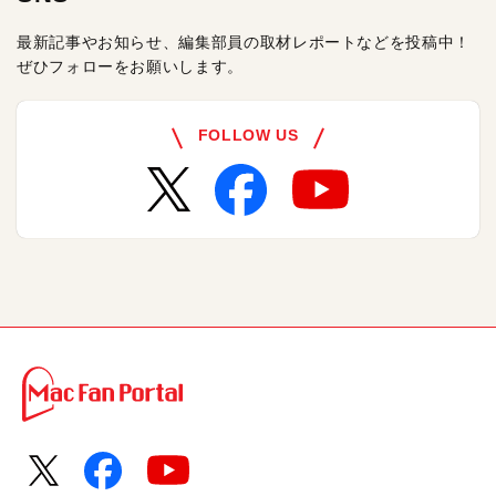
最新記事やお知らせ、編集部員の取材レポートなどを投稿中！
ぜひフォローをお願いします。
FOLLOW US