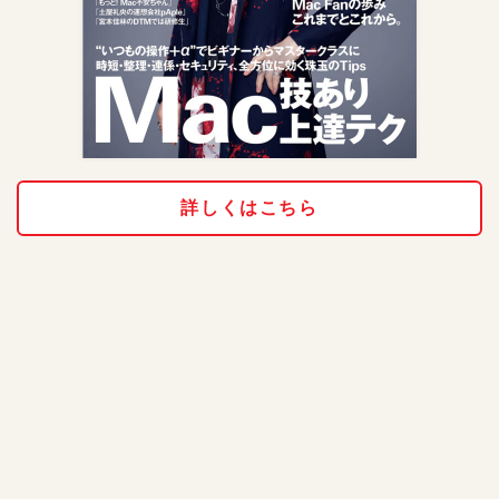
詳しくはこちら