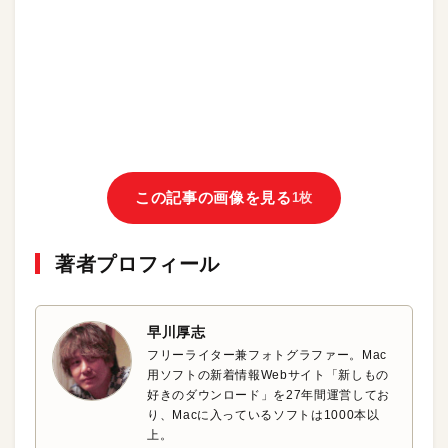
この記事の画像を見る
1枚
著者プロフィール
早川厚志
フリーライター兼フォトグラファー。Mac
用ソフトの新着情報Webサイト「新しもの
好きのダウンロード」を27年間運営してお
り、Macに入っているソフトは1000本以
上。