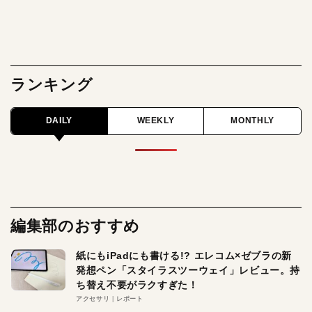
ランキング
DAILY
WEEKLY
MONTHLY
編集部のおすすめ
紙にもiPadにも書ける!? エレコム×ゼブラの新
発想ペン「スタイラスツーウェイ」レビュー。持
ち替え不要がラクすぎた！
アクセサリ
レポート