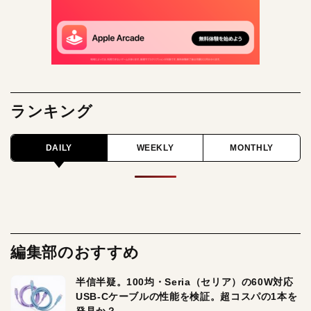
ランキング
DAILY
WEEKLY
MONTHLY
編集部のおすすめ
半信半疑。100均・Seria（セリア）の60W対応
USB-Cケーブルの性能を検証。超コスパの1本を