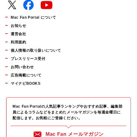
Mac Fan Portal について
お知らせ
運営会社
利用規約
個人情報の取り扱いについて
プレスリリース受付
お問い合わせ
広告掲載について
マイナビBOOKS
Mac Fan Portalの人気記事ランキングやおすすめ記事、編集部
員によるコラムなどをまとめたメールマガジンを毎週金曜日に
配信します。お気軽にご登録ください。
Mac Fan メールマガジン