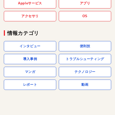
Appleサービス
アプリ
アクセサリ
OS
情報カテゴリ
インタビュー
便利技
導入事例
トラブルシューティング
マンガ
テクノロジー
レポート
動画