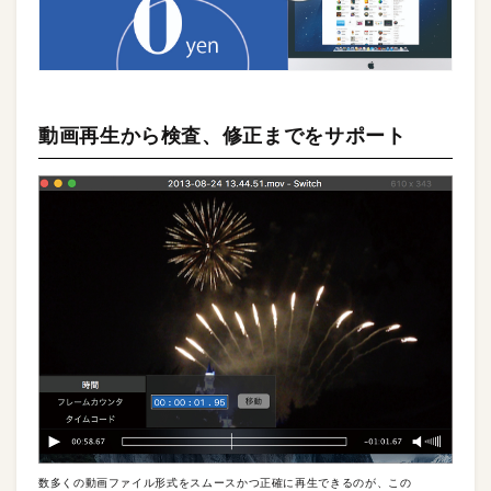
動画再生から検査、修正までをサポート
数多くの動画ファイル形式をスムースかつ正確に再生できるのが、この