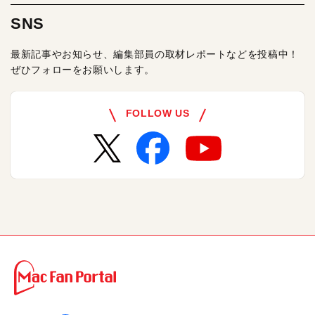
SNS
最新記事やお知らせ、編集部員の取材レポートなどを投稿中！
ぜひフォローをお願いします。
FOLLOW US