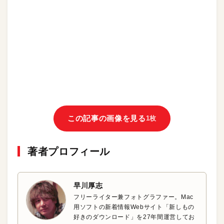
この記事の画像を見る
1枚
著者プロフィール
早川厚志
フリーライター兼フォトグラファー。Mac
用ソフトの新着情報Webサイト「新しもの
好きのダウンロード」を27年間運営してお