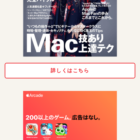
詳しくはこちら