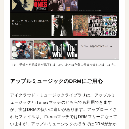
（６）登録と初期設定が完了しました。あとは存分に音楽を楽しみましょう。
アップルミュージックのDRMにご用心
アイクラウド・ミュージックライブラリは、アップルミ
ュージックとiTunesマッチのどちらでも利用できます
が、実はDRMの扱いに違いがあります。アップロードさ
れたファイルは、iTunesマッチではDRMフリーになって
いますが、アップルミュージックのほうではDRMがかか