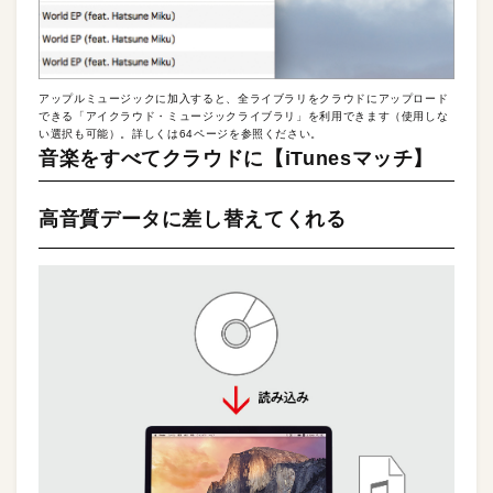
アップルミュージックに加入すると、全ライブラリをクラウドにアップロード
できる「アイクラウド・ミュージックライブラリ」を利用できます（使用しな
い選択も可能）。詳しくは64ページを参照ください。
音楽をすべてクラウドに【iTunesマッチ】
高音質データに差し替えてくれる