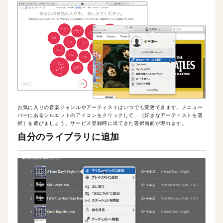
お気に入りの音楽ジャンルやアーティストはいつでも変更できます。メニュー
バーにあるシルエットのアイコンをクリックして、［好きなアーティストを選
択］を選びましょう。サービス登録時に出てきた選択画面が現れます。
自分のライブラリに追加