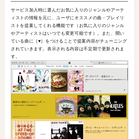
サービス加入時に選んだお気に入りのジャンルやアーテ
ィストの情報を元に、ユーザにオススメの曲・プレイリ
ストを提案してくれる機能です（お気に入りのジャンル
やアーティストはいつでも変更可能です）。また、聞い
ている曲に［♥］をつけることで提案内容がチューニング
されていきます。表示される内容は不定期で更新されま
す。