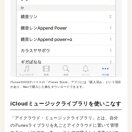
iTunesやiOSデバイスの「iTunes Store」アプリには「購入済み」という項目
があり、Macで購入した曲をダウンロードできます。
iCloudミュージックライブラリを使いこなす
「アイクラウド・ミュージックライブラリ」とは、自分
のiTunesライブラリを丸ごとアイクラウドに置いて管理