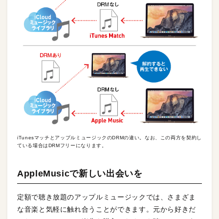
iTunesマッチとアップルミュージックのDRMの違い。なお、この両方を契約し
ている場合はDRMフリーになります。
AppleMusicで新しい出会いを
定額で聴き放題のアップルミュージックでは、さまざま
な音楽と気軽に触れ合うことができます。元から好きだ