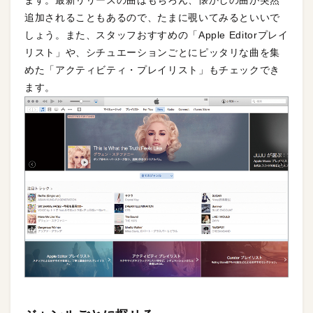
ます。最新リリースの曲はもちろん、懐かしの曲が突然
追加されることもあるので、たまに覗いてみるといいで
しょう。また、スタッフおすすめの「Apple Editorプレイ
リスト」や、シチュエーションごとにピッタリな曲を集
めた「アクティビティ・プレイリスト」もチェックでき
ます。