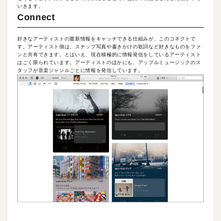
いきます。
Connect
好きなアーティストの最新情報をキャッチできる仕組みが、このコネクトで
す。アーティスト側は、スナップ写真や書きかけの歌詞など好きなものをファ
ンと共有できます。とはいえ、現在積極的に情報発信をしているアーティスト
はごく限られています。アーティストのほかにも、アップルミュージックのス
タッフが音楽ジャンルごとに情報を発信しています。