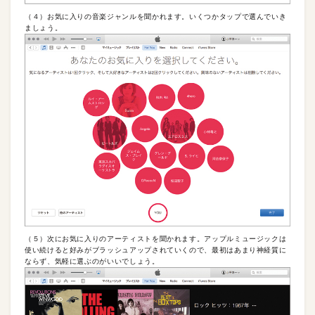
（４）お気に入りの音楽ジャンルを聞かれます。いくつかタップで選んでいき
ましょう。
（５）次にお気に入りのアーティストを聞かれます。アップルミュージックは
使い続けると好みがブラッシュアップされていくので、最初はあまり神経質に
ならず、気軽に選ぶのがいいでしょう。