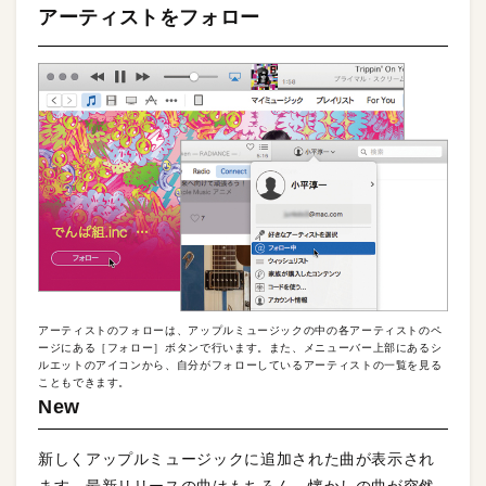
アーティストをフォロー
アーティストのフォローは、アップルミュージックの中の各アーティストのペ
ージにある［フォロー］ボタンで行います。また、メニューバー上部にあるシ
ルエットのアイコンから、自分がフォローしているアーティストの一覧を見る
こともできます。
New
新しくアップルミュージックに追加された曲が表示され