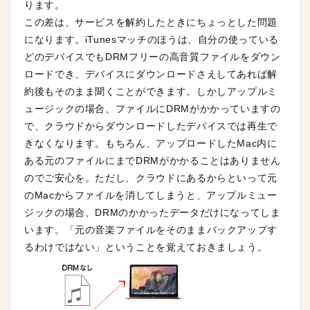
ります。
この差は、サービスを解約したときにちょっとした問題
になります。iTunesマッチのほうは、自分の使っている
どのデバイスでもDRMフリーの高音質ファイルをダウン
ロードでき、デバイスにダウンロードさえしてあれば解
約後もそのまま聞くことができます。しかしアップルミ
ュージックの場合、ファイルにDRMがかかっていますの
で、クラウドからダウンロードしたデバイスでは再生で
きなくなります。もちろん、アップロードしたMac内に
ある元のファイルにまでDRMがかかることはありません
のでご安心を。ただし、クラウドにあるからといって元
のMacからファイルを消してしまうと、アップルミュー
ジックの場合、DRMのかかったデータだけになってしま
います。「元の音楽ファイルをそのままバックアップす
るわけではない」ということを覚えておきましょう。