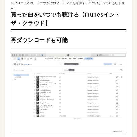
ップロードされ、ユーザがそのタイミングを意識する必要はまったくありませ
ん。
買った曲をいつでも聴ける【iTunesイン・
ザ・クラウド】
再ダウンロードも可能