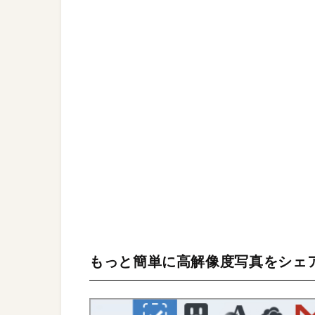
もっと簡単に高解像度写真をシェ