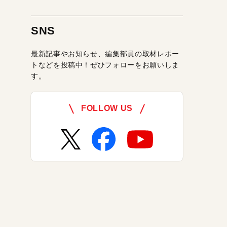
SNS
最新記事やお知らせ、編集部員の取材レポー
トなどを投稿中！ぜひフォローをお願いしま
す。
FOLLOW US