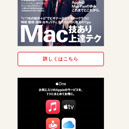
詳しくはこちら