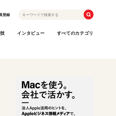
員登録
利技
インタビュー
すべてのカテゴリ