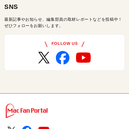
SNS
最新記事やお知らせ、編集部員の取材レポートなどを投稿中！
ぜひフォローをお願いします。
FOLLOW US