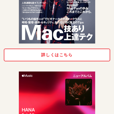
詳しくはこちら