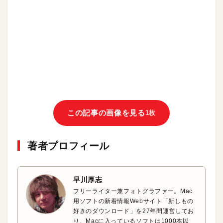
この記事の画像を見る
1枚
著者プロフィール
早川厚志
フリーライター兼フォトグラファー。Mac
用ソフトの新着情報Webサイト「新しもの
好きのダウンロード」を27年間運営してお
り、Macに入っているソフトは1000本以