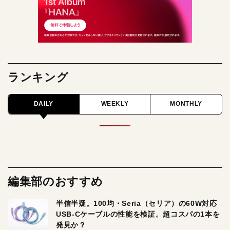
ランキング
DAILY
WEEKLY
MONTHLY
編集部のおすすめ
半信半疑。100均・Seria（セリア）の60W対応
USB-Cケーブルの性能を検証。超コスパの1本を
発見か？