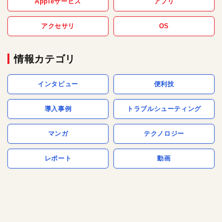
Appleサービス
アプリ
アクセサリ
OS
情報カテゴリ
インタビュー
便利技
導入事例
トラブルシューティング
マンガ
テクノロジー
レポート
動画