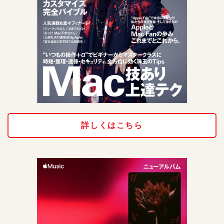
詳しくはこちら