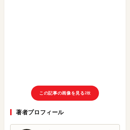
この記事の画像を見る
2枚
著者プロフィール