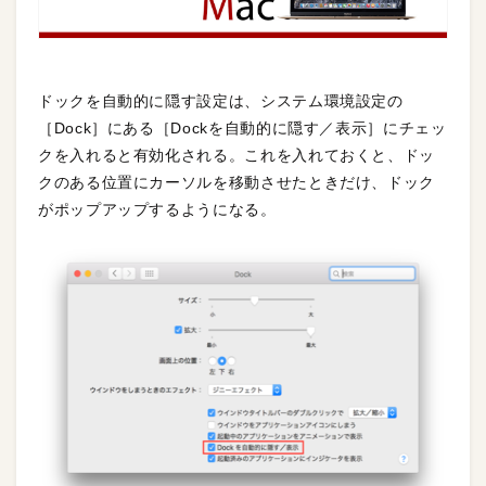
ドックを自動的に隠す設定は、システム環境設定の
［Dock］にある［Dockを自動的に隠す／表示］にチェッ
クを入れると有効化される。これを入れておくと、ドッ
クのある位置にカーソルを移動させたときだけ、ドック
がポップアップするようになる。