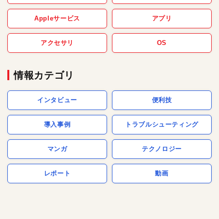
Appleサービス
アプリ
アクセサリ
OS
情報カテゴリ
インタビュー
便利技
導入事例
トラブルシューティング
マンガ
テクノロジー
レポート
動画