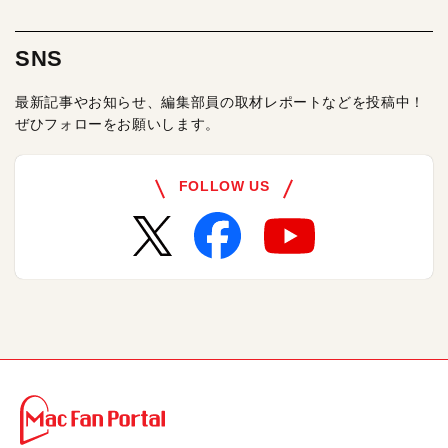
SNS
最新記事やお知らせ、編集部員の取材レポートなどを投稿中！
ぜひフォローをお願いします。
FOLLOW US