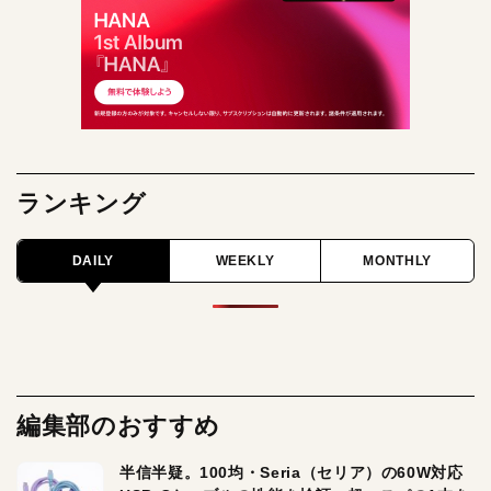
ランキング
DAILY
WEEKLY
MONTHLY
編集部のおすすめ
半信半疑。100均・Seria（セリア）の60W対応