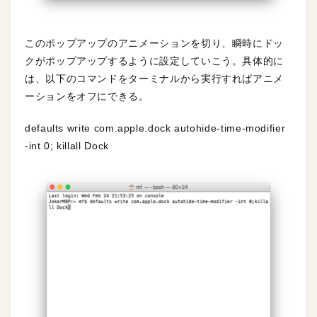
このポップアップのアニメーションを切り、瞬時にドッ
クがポップアップするように設定していこう。具体的に
は、以下のコマンドをターミナルから実行すればアニメ
ーションをオフにできる。
defaults write com.apple.dock autohide-time-modifier
-int 0; killall Dock