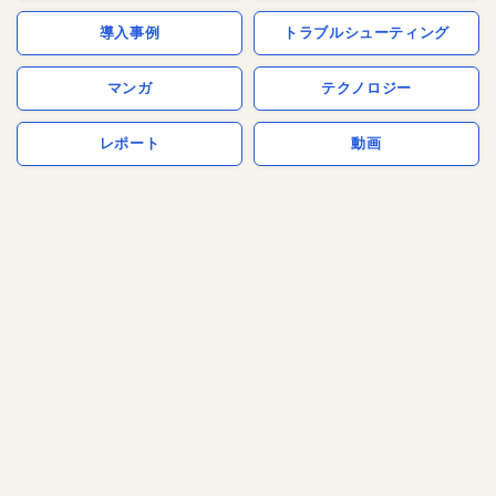
導入事例
トラブルシューティング
マンガ
テクノロジー
レポート
動画