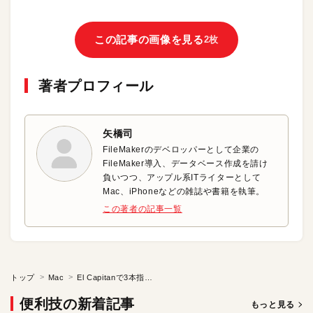
この記事の画像を見る
2枚
著者プロフィール
矢橋司
FileMakerのデベロッパーとして企業の
FileMaker導入、データベース作成を請け
負いつつ、アップル系ITライターとして
Mac、iPhoneなどの雑誌や書籍を執筆。
この著者の記事一覧
トップ
Mac
El Capitanで3本指ドラッグを利用する
便利技の新着記事
もっと見る