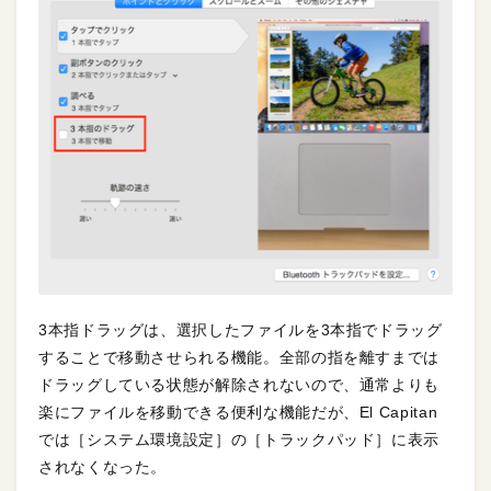
3本指ドラッグは、選択したファイルを3本指でドラッグ
することで移動させられる機能。全部の指を離すまでは
ドラッグしている状態が解除されないので、通常よりも
楽にファイルを移動できる便利な機能だが、El Capitan
では［システム環境設定］の［トラックパッド］に表示
されなくなった。