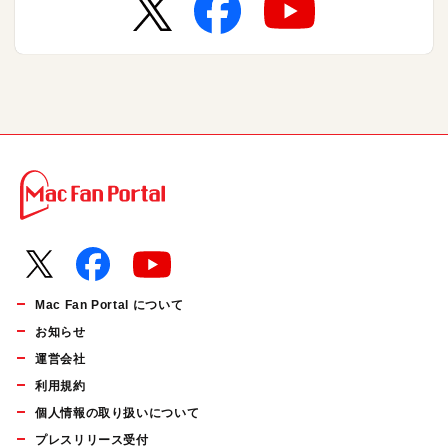
Mac Fan Portal について
お知らせ
運営会社
利用規約
個人情報の取り扱いについて
プレスリリース受付