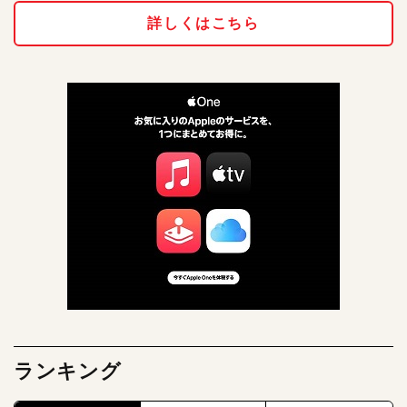
詳しくはこちら
ランキング