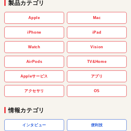
製品カテゴリ
Apple
Mac
iPhone
iPad
Watch
Vision
AirPods
TV&Home
Appleサービス
アプリ
アクセサリ
OS
情報カテゴリ
インタビュー
便利技