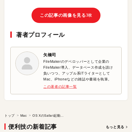
この記事の画像を見る
3枚
著者プロフィール
矢橋司
FileMakerのデベロッパーとして企業の
FileMaker導入、データベース作成を請け
負いつつ、アップル系ITライターとして
Mac、iPhoneなどの雑誌や書籍を執筆。
この著者の記事一覧
トップ
Mac
OS XのSafari起動時にWEBサイトをまとめて開きたい
便利技の新着記事
もっと見る