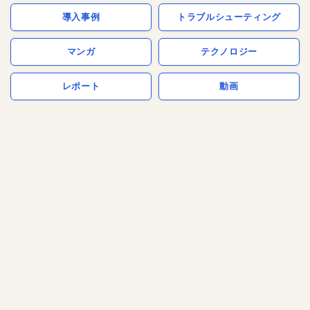
導入事例
トラブルシューティング
マンガ
テクノロジー
レポート
動画