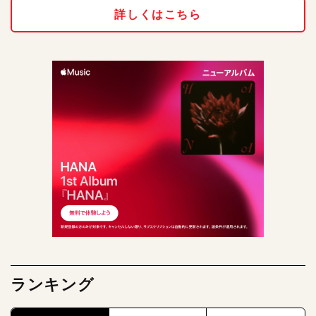
詳しくはこちら
ランキング