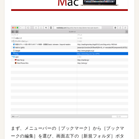
まず、メニューバーの［ブックマーク］から［ブックマ
ークの編集］を選び、画面左下の［新規フォルダ］ボタ