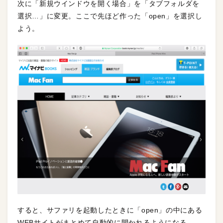
次に「新規ウインドウを開く場合」を「タブフォルダを
選択…」に変更。ここで先ほど作った「open」を選択し
よう。
すると、サファリを起動したときに「open」の中にある
WEBサイトがまとめて自動的に開かれるようになる。