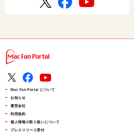
Mac Fan Portal について
お知らせ
運営会社
利用規約
個人情報の取り扱いについて
プレスリリース受付