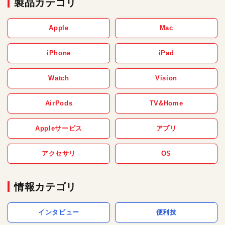
製品カテゴリ
Apple
Mac
iPhone
iPad
Watch
Vision
AirPods
TV&Home
Appleサービス
アプリ
アクセサリ
OS
情報カテゴリ
インタビュー
便利技