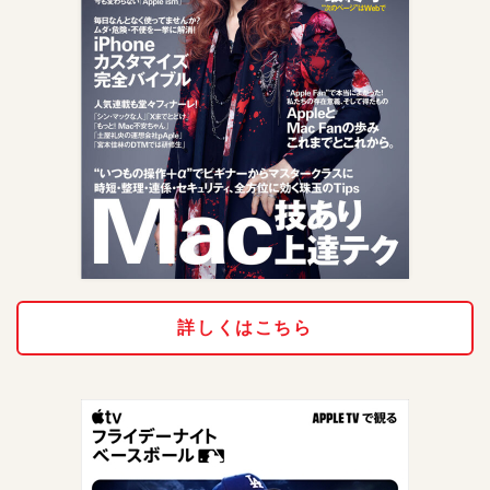
詳しくはこちら