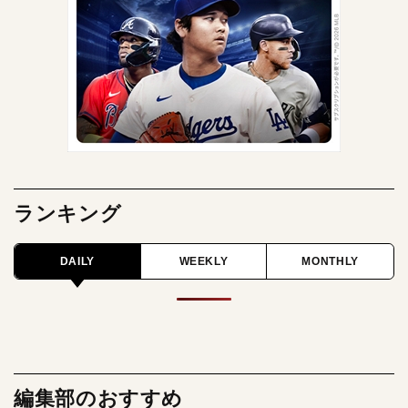
ランキング
DAILY
WEEKLY
MONTHLY
編集部のおすすめ