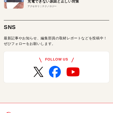
充電できない原因と正しい対策
アクセサリ
テクノロジー
SNS
最新記事やお知らせ、編集部員の取材レポートなどを投稿中！
ぜひフォローをお願いします。
FOLLOW US