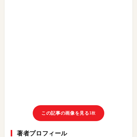
この記事の画像を見る
1枚
著者プロフィール