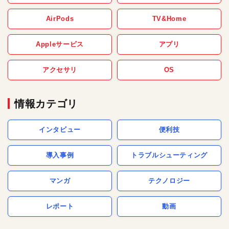
AirPods
TV&Home
Appleサービス
アプリ
アクセサリ
OS
情報カテゴリ
インタビュー
便利技
導入事例
トラブルシューティング
マンガ
テクノロジー
レポート
動画