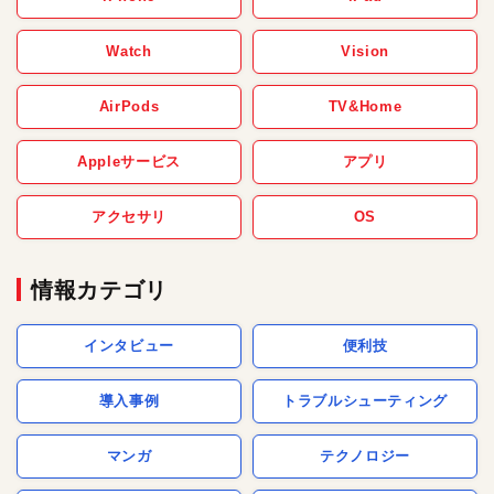
Watch
Vision
AirPods
TV&Home
Appleサービス
アプリ
アクセサリ
OS
情報カテゴリ
インタビュー
便利技
導入事例
トラブルシューティング
マンガ
テクノロジー