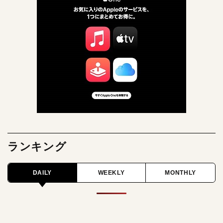
ランキング
DAILY
WEEKLY
MONTHLY