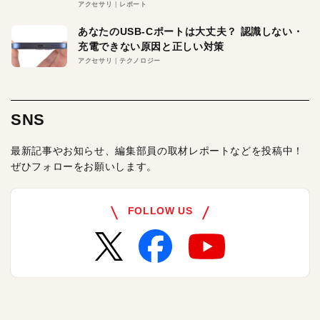
アクセサリ
レポート
あなたのUSB-Cポートは大丈夫？ 認識しない・
充電できない原因と正しい対策
アクセサリ
テクノロジー
SNS
最新記事やお知らせ、編集部員の取材レポートなどを投稿中！
ぜひフォローをお願いします。
FOLLOW US