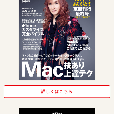
詳しくはこちら