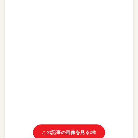
この記事の画像を見る
2枚