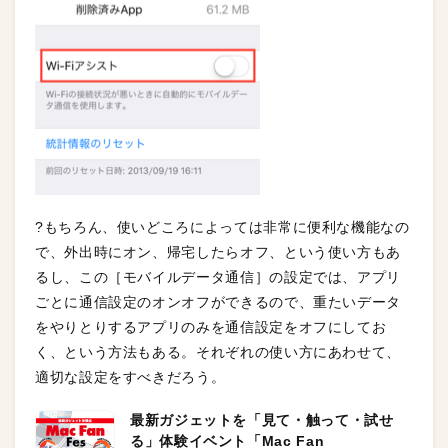
?もちろん、使いどころによっては非常に便利な機能なの
で、外出時にオン、帰宅したらオフ、という使い方もあ
るし、この［モバイルデータ通信］の設定では、アプリ
ごとに通信設定のオンオフができるので、重たいデータ
をやりとりするアプリのみを通信設定をオフにしてお
く、という方法もある。それぞれの使い方にあわせて、
適切な設定をすべきだろう。
最新ガジェットを「見て・触って・試せ
る」体験イベント「Mac Fan