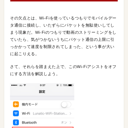
その欠点とは、Wi-Fiを使っているつもりでモバイルデー
タ通信に接続し、いたずらにパケットを無駄使いしてし
まう現象だ。Wi-Fiのつもりで動画のストリーミングをし
ていたら、気がつかないうちにパケット通信の上限に引
っかかって速度を制限されてしまった、という事が大い
に起こりえる。
さて、それらを踏まえた上で、このWi-Fiアシストをオフ
にする方法を解説しよう。