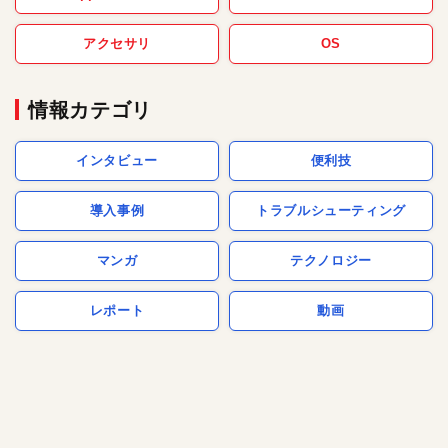
アクセサリ
OS
情報カテゴリ
インタビュー
便利技
導入事例
トラブルシューティング
マンガ
テクノロジー
レポート
動画