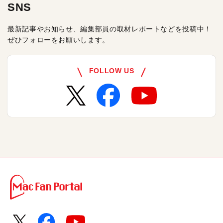
SNS
最新記事やお知らせ、編集部員の取材レポートなどを投稿中！
ぜひフォローをお願いします。
FOLLOW US