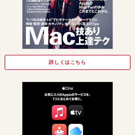
詳しくはこちら