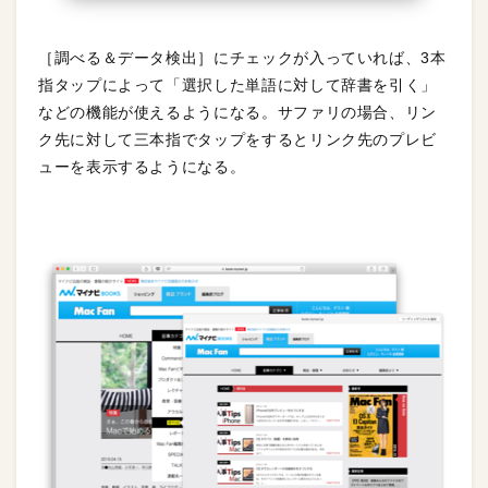
［調べる＆データ検出］にチェックが入っていれば、3本
指タップによって「選択した単語に対して辞書を引く」
などの機能が使えるようになる。サファリの場合、リン
ク先に対して三本指でタップをするとリンク先のプレビ
ューを表示するようになる。