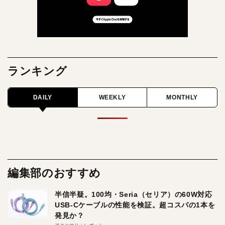
ランキング
DAILY
WEEKLY
MONTHLY
編集部のおすすめ
半信半疑。100均・Seria（セリア）の60W対応
USB-Cケーブルの性能を検証。超コスパの1本を
発見か？