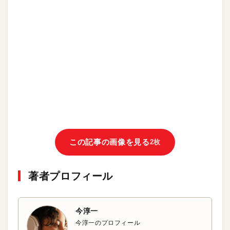
この記事の画像を見る
2枚
著者プロフィール
今淳一
今淳一のプロフィール