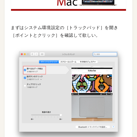
まずはシステム環境設定の［トラックパッド］を開き
［ポイントとクリック］を確認して欲しい。