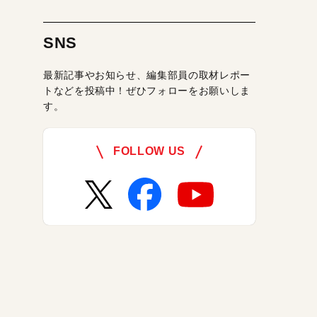
SNS
最新記事やお知らせ、編集部員の取材レポー
トなどを投稿中！ぜひフォローをお願いしま
す。
FOLLOW US