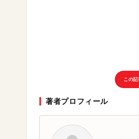
この記
著者プロフィール