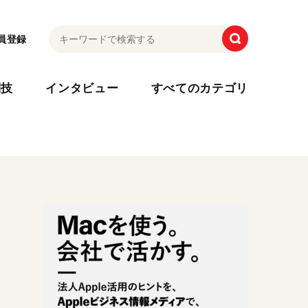
員登録
利技
インタビュー
すべてのカテゴリ