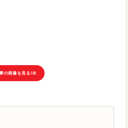
事の画像を見る
1枚