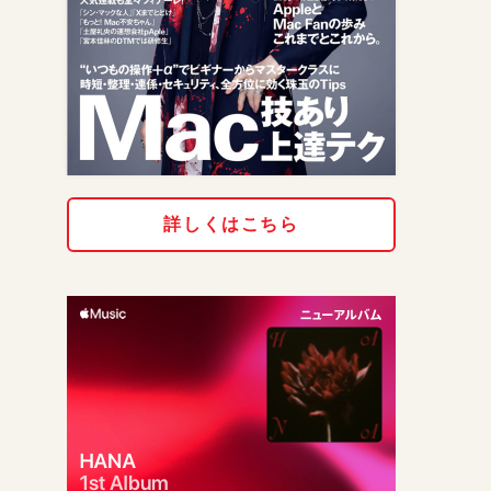
詳しくはこちら