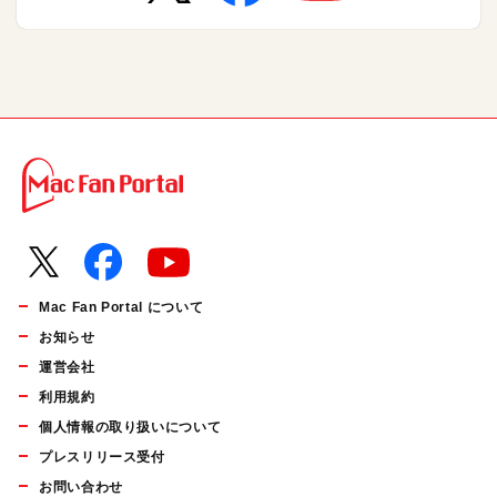
Mac Fan Portal について
お知らせ
運営会社
利用規約
個人情報の取り扱いについて
プレスリリース受付
お問い合わせ