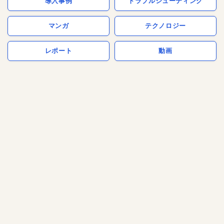
導入事例
トラブルシューティング
マンガ
テクノロジー
レポート
動画