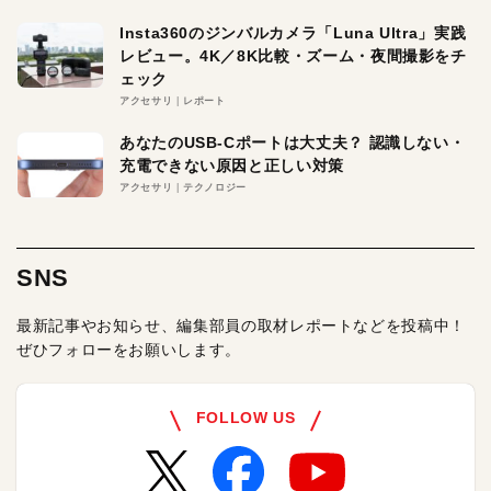
Insta360のジンバルカメラ「Luna Ultra」実践
レビュー。4K／8K比較・ズーム・夜間撮影をチ
ェック
アクセサリ
レポート
あなたのUSB-Cポートは大丈夫？ 認識しない・
充電できない原因と正しい対策
アクセサリ
テクノロジー
SNS
最新記事やお知らせ、編集部員の取材レポートなどを投稿中！
ぜひフォローをお願いします。
FOLLOW US