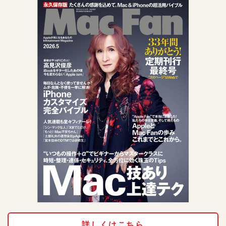
詳しくはこちら