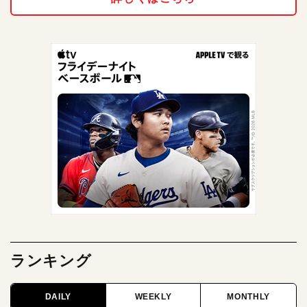
ランキング
DAILY
WEEKLY
MONTHLY