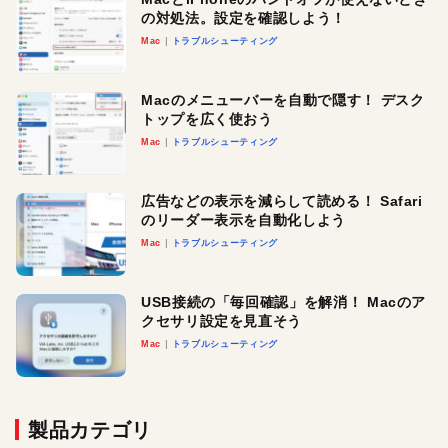
の対処法。設定を確認しよう！
Mac
トラブルシューティング
Macのメニューバーを自動で隠す！ デスク
トップを広く使おう
Mac
トラブルシューティング
広告などの表示を減らして読める！ Safari
のリーダー表示を自動化しよう
Mac
トラブルシューティング
USB接続の「毎回確認」を解消！ Macのア
クセサリ設定を見直そう
Mac
トラブルシューティング
製品カテゴリ