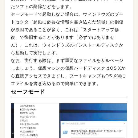
たソフトの削除などをします。
セーフモードで起動しない場合は、ウィンドウズのブー
トセクタ（起動に必要な情報を書き込んだ領域）の損傷
が原因であることが多く、これは「スタートアップ修
復」で復旧することがあります（必ずではありませ
ん）。これは、ウィンドウズのインストールディスクか
ら起動して実行します。
なお、実行する際は、まず重要なファイルをサルベージ
しましょう。仮想マシンの仮想ハードディスクはOS Xか
ら直接アクセスできますし、ブートキャンプもOS X側に
ファイルを書き込めるので簡単にできます。
セーフモード