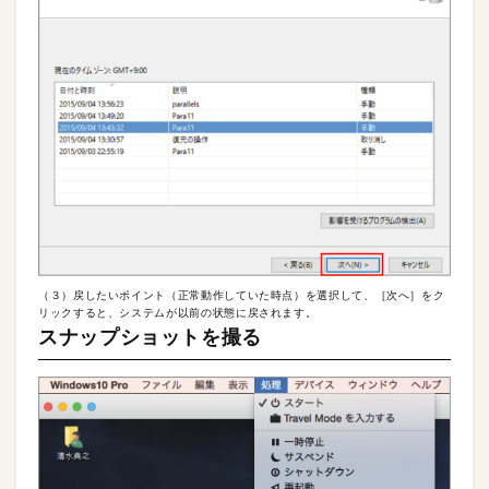
（３）戻したいポイント（正常動作していた時点）を選択して、［次へ］をク
リックすると、システムが以前の状態に戻されます。
スナップショットを撮る