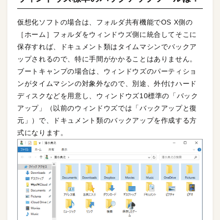
仮想化ソフトの場合は、フォルダ共有機能でOS X側の
［ホーム］フォルダをウィンドウズ側に統合してそこに
保存すれば、ドキュメント類はタイムマシンでバックア
ップされるので、特に手間がかかることはありません。
ブートキャンプの場合は、ウィンドウズのパーティショ
ンがタイムマシンの対象外なので、別途、外付けハード
ディスクなどを用意し、ウィンドウズ10標準の「バック
アップ」（以前のウィンドウズでは「バックアップと復
元」）で、ドキュメント類のバックアップを作成する方
式になります。