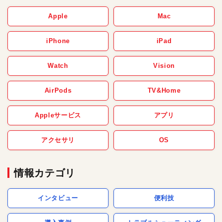
Apple
Mac
iPhone
iPad
Watch
Vision
AirPods
TV&Home
Appleサービス
アプリ
アクセサリ
OS
情報カテゴリ
インタビュー
便利技