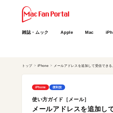
雑誌・ムック
Apple
Mac
iP
トップ
iPhone
メールアドレスを追加して受信できる
iPhone
便利技
使い方ガイド［メール］
メールアドレスを追加し