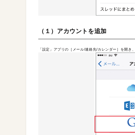
（１）アカウントを追加
「設定」アプリの［メール/連絡先/カレンダー］を開き