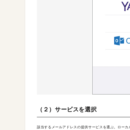
（２）サービスを選択
該当するメールアドレスの提供サービスを選ぶ。ローカ