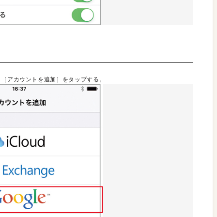
、［アカウントを追加］をタップする。