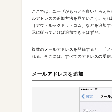
ここでは、ユーザがもっとも多いと考えら
ルアドレスの追加方法を見ていこう。それ
［アウトルックドットコム］などを追加す
示に従っていけば追加できるはずだ。
複数のメールアドレスを登録すると、「メ
れる。そこには、すべてのアドレスの受信
メールアドレスを追加