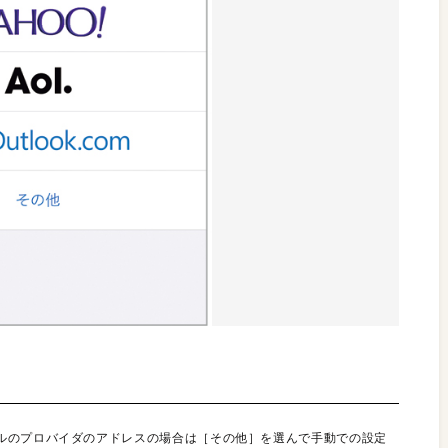
ルのプロバイダのアドレスの場合は［その他］を選んで手動での設定