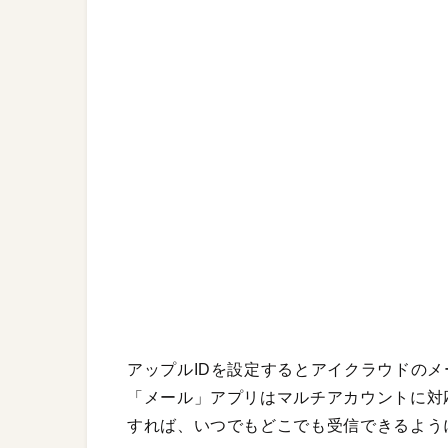
アップルIDを設定するとアイクラウドのメ
「メール」アプリはマルチアカウントに対
すれば、いつでもどこでも受信できるよう