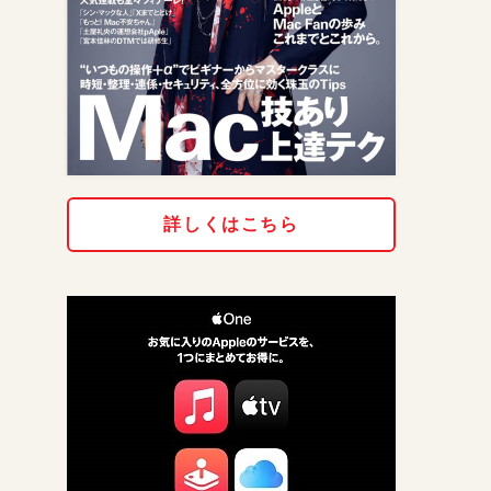
詳しくはこちら