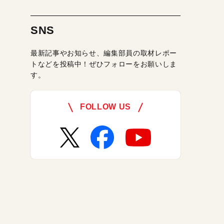
SNS
最新記事やお知らせ、編集部員の取材レポー
トなどを投稿中！ぜひフォローをお願いしま
す。
FOLLOW US