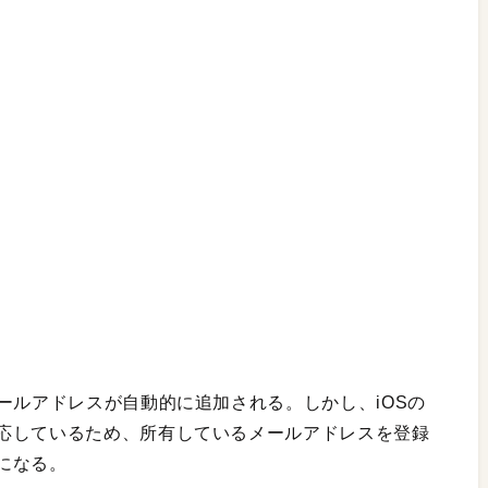
ールアドレスが自動的に追加される。しかし、iOSの
応しているため、所有しているメールアドレスを登録
になる。