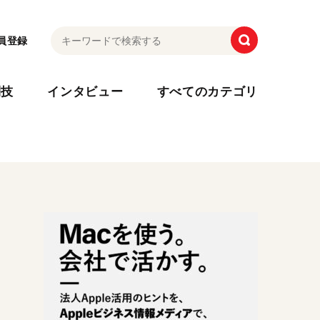
員登録
利技
インタビュー
すべてのカテゴリ