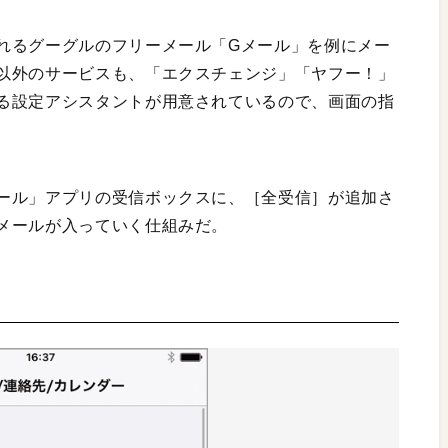
れるグーグルのフリーメール「Gメール」を例にメー
以外のサービスも、「エクスチェンジ」「ヤフー！」
る設定アシスタントが用意されているので、画面の指
ール」アプリの受信ボックスに、［全受信］が追加さ
メールが入っていく仕組みだ。