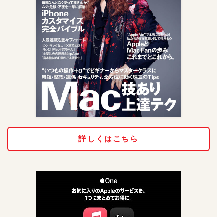
詳しくはこちら