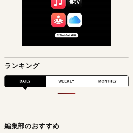
ランキング
DAILY
WEEKLY
MONTHLY
編集部のおすすめ