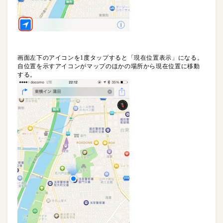
画面左下のアイコンを1度タップすると「現在位置表示」になる。
自位置を示すアイコンがマップのほかの場所から現在位置に移動
する。