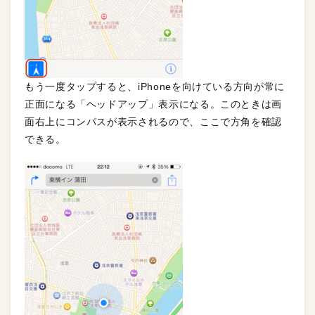
もう一度タップすると、iPhoneを向けている方向が常に
正面になる「ヘッドアップ」表示になる。このときは画
面右上にコンパスが表示されるので、ここで方角を確認
できる。