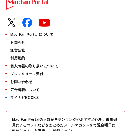
Mac Fan Portal について
お知らせ
運営会社
利用規約
個人情報の取り扱いについて
プレスリリース受付
お問い合わせ
広告掲載について
マイナビBOOKS
Mac Fan Portalの人気記事ランキングやおすすめ記事、編集部
員によるコラムなどをまとめたメールマガジンを毎週金曜日に
配信します。お気軽にご登録ください。