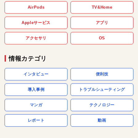
AirPods
TV&Home
Appleサービス
アプリ
アクセサリ
OS
情報カテゴリ
インタビュー
便利技
導入事例
トラブルシューティング
マンガ
テクノロジー
レポート
動画