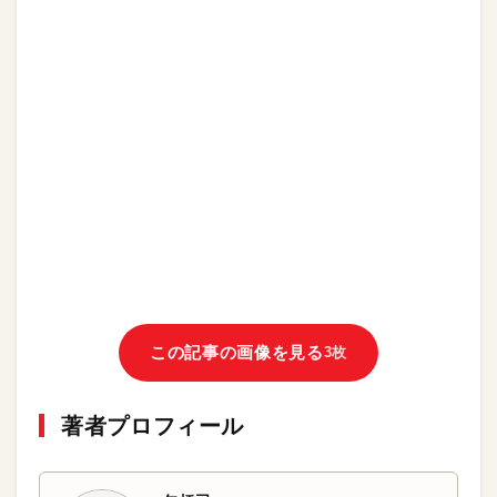
この記事の画像を見る
3枚
著者プロフィール