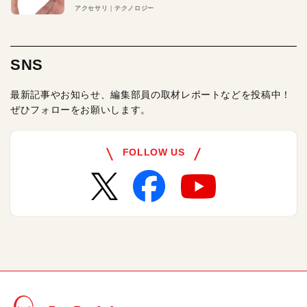
アクセサリ
テクノロジー
SNS
最新記事やお知らせ、編集部員の取材レポートなどを投稿中！
ぜひフォローをお願いします。
FOLLOW US