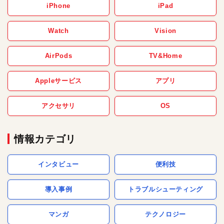
iPhone
iPad
Watch
Vision
AirPods
TV&Home
Appleサービス
アプリ
アクセサリ
OS
情報カテゴリ
インタビュー
便利技
導入事例
トラブルシューティング
マンガ
テクノロジー