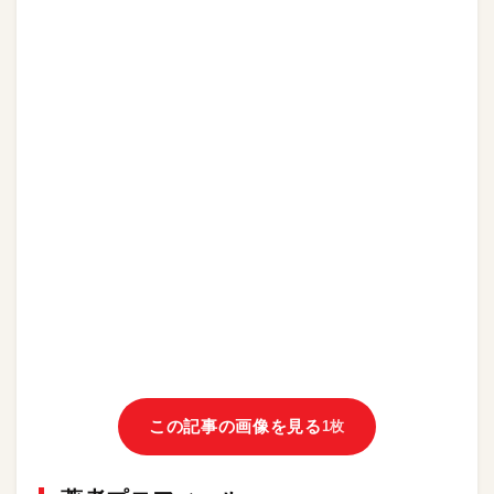
この記事の画像を見る
1枚