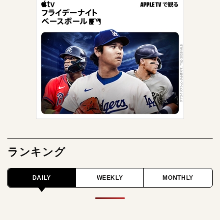
ランキング
DAILY
WEEKLY
MONTHLY