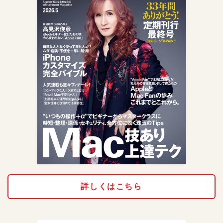
詳しくはこちら