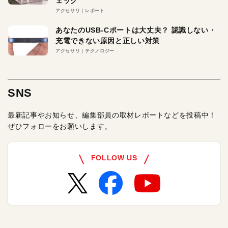
ェック
アクセサリ
レポート
あなたのUSB-Cポートは大丈夫？ 認識しない・
充電できない原因と正しい対策
アクセサリ
テクノロジー
SNS
最新記事やお知らせ、編集部員の取材レポートなどを投稿中！
ぜひフォローをお願いします。
FOLLOW US