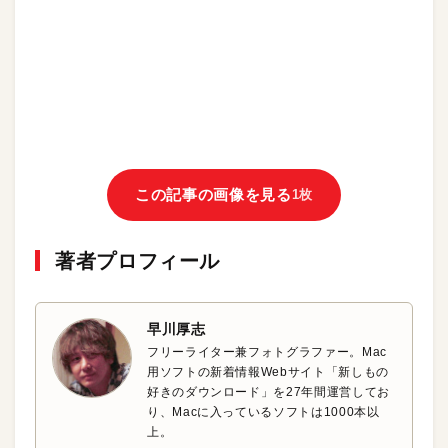
この記事の画像を見る
1枚
著者プロフィール
早川厚志
フリーライター兼フォトグラファー。Mac
用ソフトの新着情報Webサイト「新しもの
好きのダウンロード」を27年間運営してお
り、Macに入っているソフトは1000本以
上。