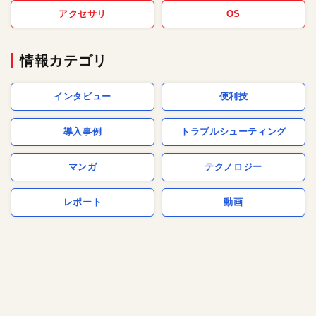
アクセサリ
OS
情報カテゴリ
インタビュー
便利技
導入事例
トラブルシューティング
マンガ
テクノロジー
レポート
動画