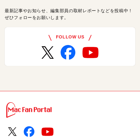
最新記事やお知らせ、編集部員の取材レポートなどを投稿中！
ぜひフォローをお願いします。
FOLLOW US