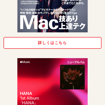
詳しくはこちら