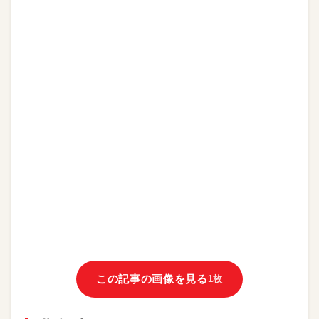
この記事の画像を見る
1枚