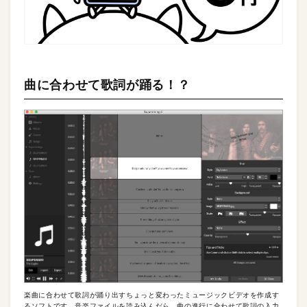
曲に合わせて歌詞が踊る！？
楽曲に合わせて歌詞が踊り出すちょっと変わったミュージックビデオを作成す
るソフトです。音楽ファイルを読み込んだら、曲の進行に合わせて歌詞の入力