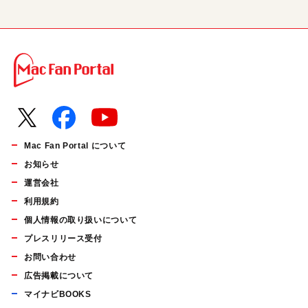
Mac Fan Portal について
お知らせ
運営会社
利用規約
個人情報の取り扱いについて
プレスリリース受付
お問い合わせ
広告掲載について
マイナビBOOKS