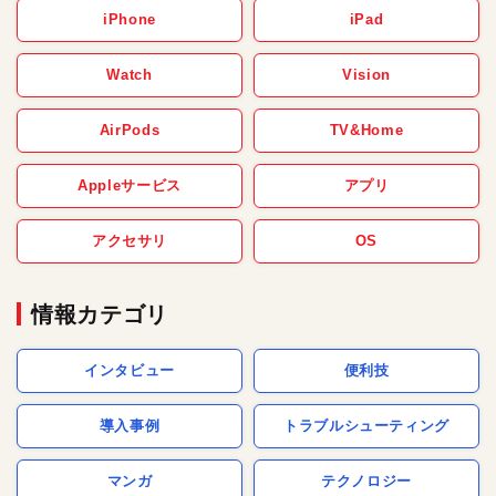
iPhone
iPad
Watch
Vision
AirPods
TV&Home
Appleサービス
アプリ
アクセサリ
OS
情報カテゴリ
インタビュー
便利技
導入事例
トラブルシューティング
マンガ
テクノロジー