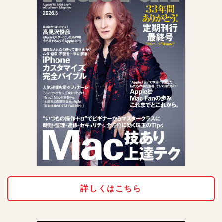
詳しくはこちら