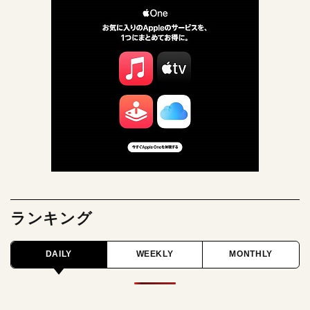
ランキング
DAILY
WEEKLY
MONTHLY