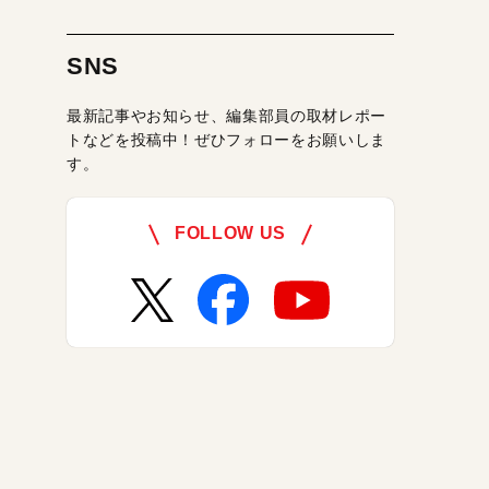
SNS
最新記事やお知らせ、編集部員の取材レポー
トなどを投稿中！ぜひフォローをお願いしま
す。
FOLLOW US