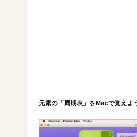
元素の「周期表」をMacで覚えよ