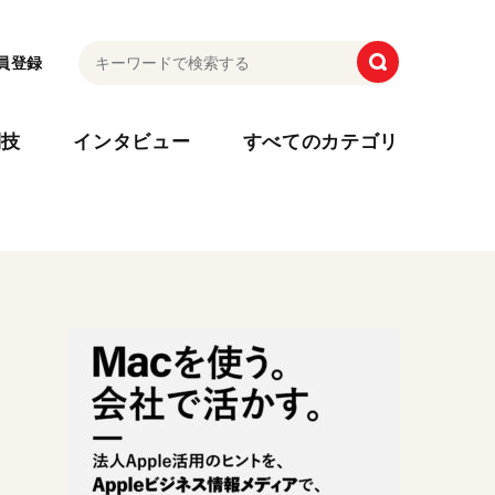
員登録
利技
インタビュー
すべてのカテゴリ