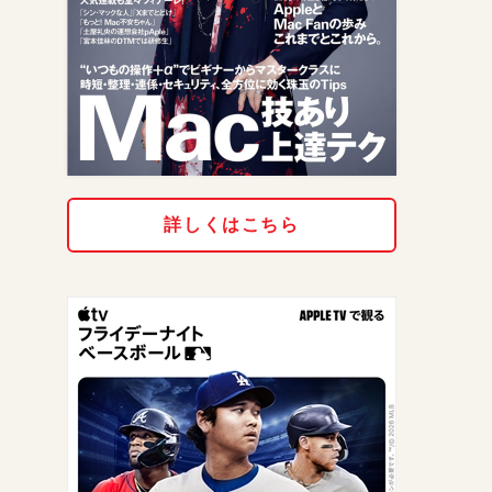
詳しくはこちら