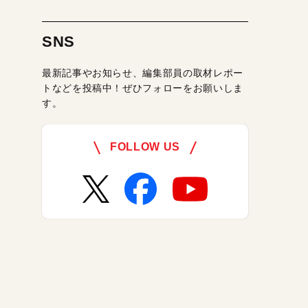
SNS
最新記事やお知らせ、編集部員の取材レポー
トなどを投稿中！ぜひフォローをお願いしま
す。
FOLLOW US