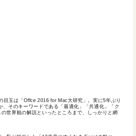
「Offce 2016 for Mac大研究」。実に5年ぶり
のか、そのキーワードである「最適化」「共通化」「ク
スの世界観の解説といったところまで、しっかりと網