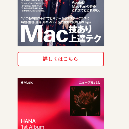
詳しくはこちら