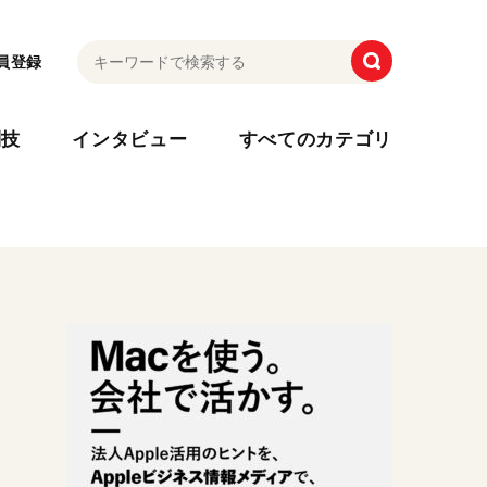
員登録
利技
インタビュー
すべてのカテゴリ