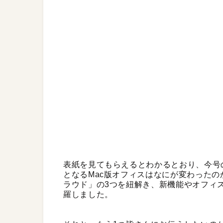
表紙を見てもらえるとわかるとおり、今号の目玉は
となるMac版オフィスはなにが変わった
ラウド」の3つを紐解き、新機能やオフィ
羅しました。