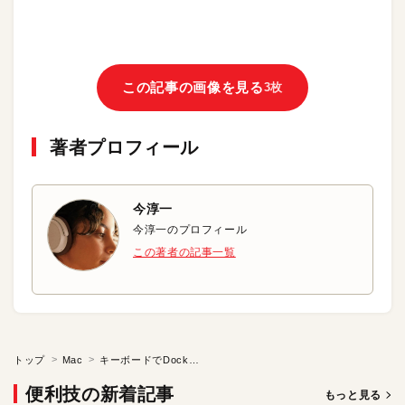
この記事の画像を見る
3枚
著者プロフィール
今淳一
今淳一のプロフィール
この著者の記事一覧
トップ
Mac
キーボードでDockを操作する方法
便利技の新着記事
もっと見る