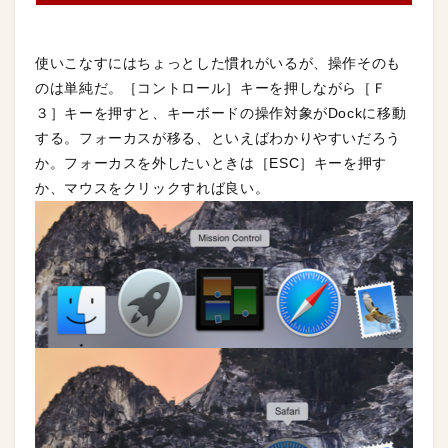
使いこなすにはちょっとした慣れがいるが、操作そのも
のは単純だ。［コントロール］キーを押しながら［Ｆ
３］キーを押すと、キーボードの操作対象がDockに移動
する。フォーカスが移る、といえばわかりやすいだろう
か。フォーカスを外したいときは［ESC］キーを押す
か、マウスをクリックすれば良い。