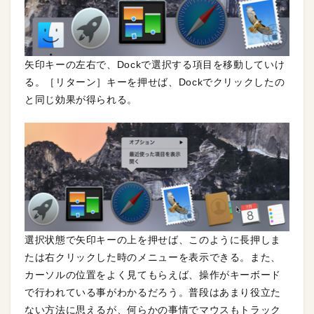
矢印キーの左右で、Dockで選択する項目を移動していけ
る。［リターン］キーを押せば、Dockでクリックしたの
と同じ効果が得られる。
選択状態で矢印キーの上を押せば、このように長押しま
たは右クリックした時のメニューを表示できる。また、
カーソルの位置をよく見てもらえば、操作がキーボード
で行われている事がわかるだろう。普段はあまり役立た
ない方法に思えるが、何らかの事情でマウスもトラック