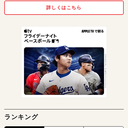
詳しくはこちら
ランキング