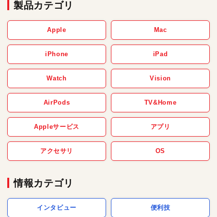
製品カテゴリ
Apple
Mac
iPhone
iPad
Watch
Vision
AirPods
TV&Home
Appleサービス
アプリ
アクセサリ
OS
情報カテゴリ
インタビュー
便利技