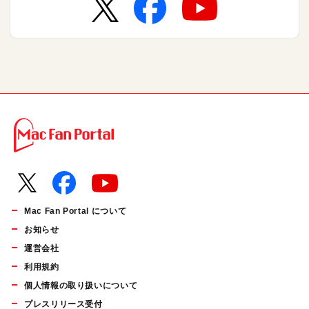
Mac Fan Portal について
お知らせ
運営会社
利用規約
個人情報の取り扱いについて
プレスリリース受付