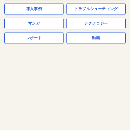
導入事例
トラブルシューティング
マンガ
テクノロジー
レポート
動画