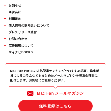
お知らせ
運営会社
利用規約
個人情報の取り扱いについて
プレスリリース受付
お問い合わせ
広告掲載について
マイナビBOOKS
Mac Fan Portalの人気記事ランキングやおすすめ記事、編集部
員によるコラムなどをまとめたメールマガジンを毎週金曜日に
配信します。お気軽にご登録ください。
Mac Fan メールマガジン
無料登録はこちら