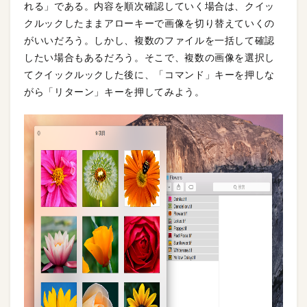
れる」である。内容を順次確認していく場合は、クイッ
クルックしたままアローキーで画像を切り替えていくの
がいいだろう。しかし、複数のファイルを一括して確認
したい場合もあるだろう。そこで、複数の画像を選択し
てクイックルックした後に、「コマンド」キーを押しな
がら「リターン」キーを押してみよう。