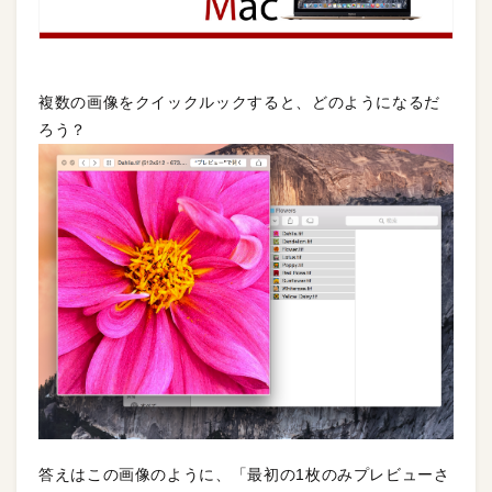
複数の画像をクイックルックすると、どのようになるだ
ろう？
答えはこの画像のように、「最初の1枚のみプレビューさ