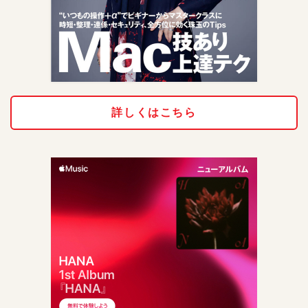
詳しくはこちら