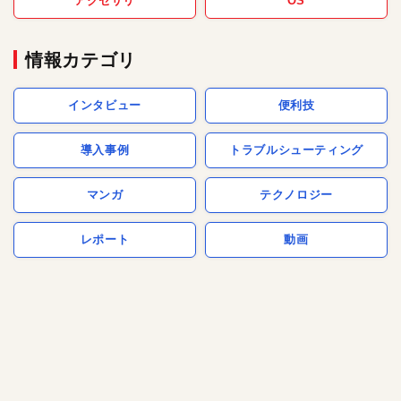
アクセサリ
OS
情報カテゴリ
インタビュー
便利技
導入事例
トラブルシューティング
マンガ
テクノロジー
レポート
動画