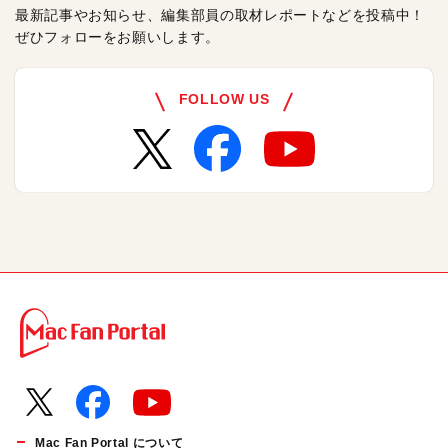
最新記事やお知らせ、編集部員の取材レポートなどを投稿中！
ぜひフォローをお願いします。
FOLLOW US
Mac Fan Portal について