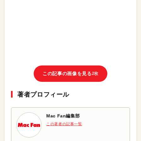
この記事の画像を見る
2枚
著者プロフィール
Mac Fan編集部
この著者の記事一覧