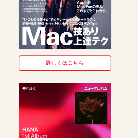
詳しくはこちら