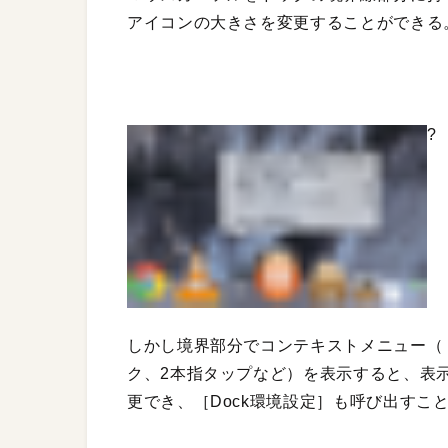
アイコンの大きさを変更することができる
?
しかし境界部分でコンテキストメニュー（
ク、2本指タップなど）を表示すると、表
更でき、［Dock環境設定］も呼び出すこ