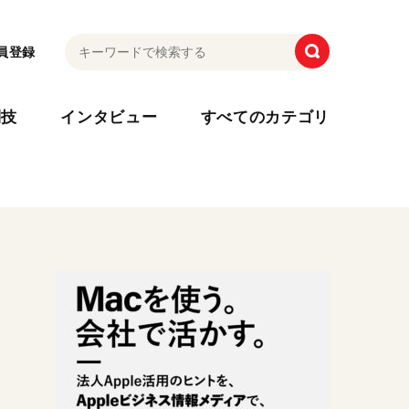
員登録
利技
インタビュー
すべてのカテゴリ