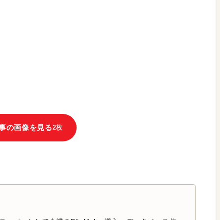
事の画像を見る
2枚