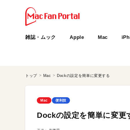
雑誌・ムック
Apple
Mac
iP
トップ
Mac
Dockの設定を簡単に変更する
Mac
便利技
Dockの設定を簡単に変更