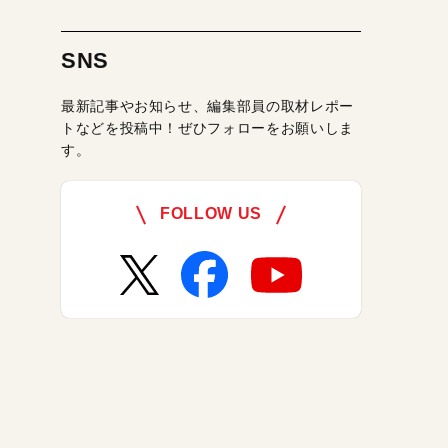
SNS
最新記事やお知らせ、編集部員の取材レポー
トなどを投稿中！ぜひフォローをお願いしま
す。
FOLLOW US