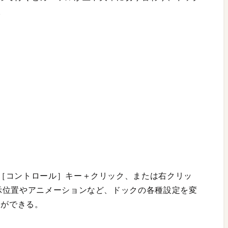
。
［コントロール］キー＋クリック、または右クリッ
示位置やアニメーションなど、ドックの各種設定を変
とができる。