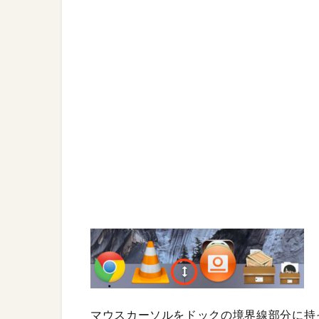
マウスカーソルをドックの境界線部分に持