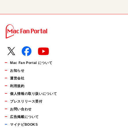
Mac Fan Portal について
お知らせ
運営会社
利用規約
個人情報の取り扱いについて
プレスリリース受付
お問い合わせ
広告掲載について
マイナビBOOKS