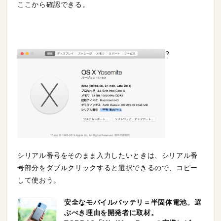
ここから
確認できる。
?
シリアル番号をそのまま入力したいときは、シリアル番
号部分をダブルクリックすると選択できるので、コピー
して使おう。
安全なモバイルバッテリ＝半固体電池。選
ぶべき理由を開発者に取材。