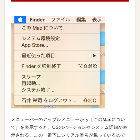
メニューバーのアップルメニューから［このMacについ
て］を表示すると、OSのバージョンやシステム詳細が表
示される。
この一番下にシリアル番号が載っている
ので