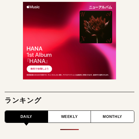
ランキング
DAILY
WEEKLY
MONTHLY