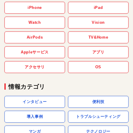
iPhone
iPad
Watch
Vision
AirPods
TV&Home
Appleサービス
アプリ
アクセサリ
OS
情報カテゴリ
インタビュー
便利技
導入事例
トラブルシューティング
マンガ
テクノロジー