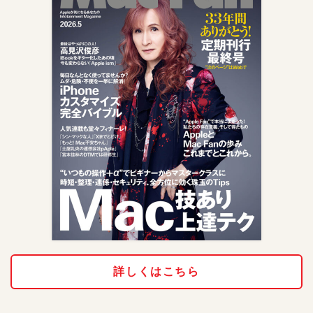
詳しくはこちら