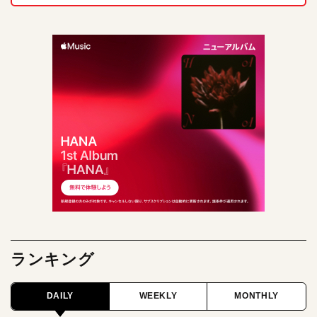
ランキング
DAILY
WEEKLY
MONTHLY