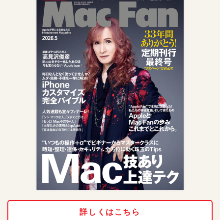
詳しくはこちら