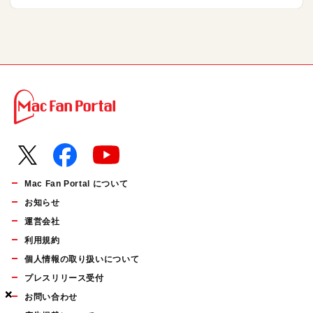
Mac Fan Portal について
お知らせ
運営会社
利用規約
個人情報の取り扱いについて
プレスリリース受付
×
×
×
お問い合わせ