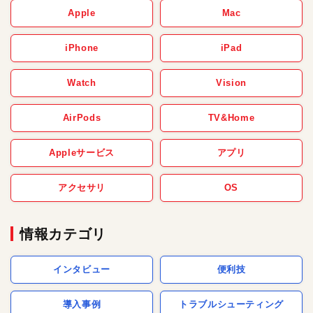
Apple
Mac
iPhone
iPad
Watch
Vision
AirPods
TV&Home
Appleサービス
アプリ
アクセサリ
OS
情報カテゴリ
インタビュー
便利技
導入事例
トラブルシューティング