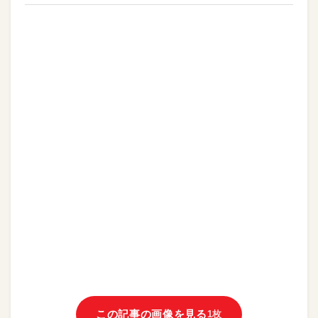
この記事の画像を見る
1枚