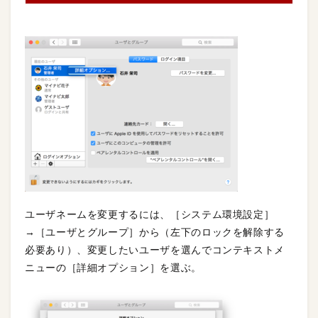
ユーザネームを変更するには、［システム環境設定］
→［ユーザとグループ］から（左下のロックを解除する
必要あり）、変更したいユーザを選んでコンテキストメ
ニューの［詳細オプション］を選ぶ。