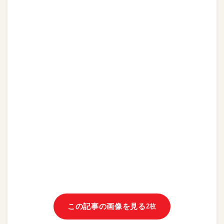
この記事の画像を見る
2枚