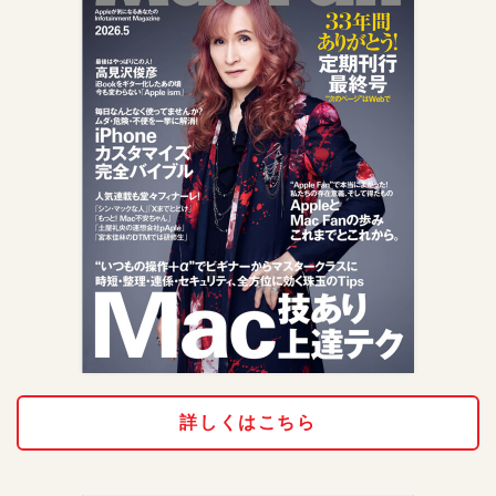
詳しくはこちら