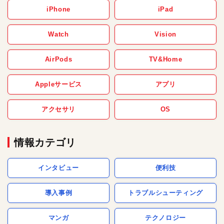
iPhone
iPad
Watch
Vision
AirPods
TV&Home
Appleサービス
アプリ
アクセサリ
OS
情報カテゴリ
インタビュー
便利技
導入事例
トラブルシューティング
マンガ
テクノロジー