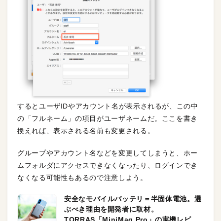
するとユーザIDやアカウント名が表示されるが、この中
の「フルネーム」の項目がユーザネームだ。ここを書き
換えれば、表示される名前も変更される。
グループやアカウント名などを変更してしまうと、ホー
ムフォルダにアクセスできなくなったり、ログインでき
なくなる可能性もあるので注意しよう。
安全なモバイルバッテリ＝半固体電池。選
ぶべき理由を開発者に取材。
TORRAS「MiniMag Pro」の実機レビュ