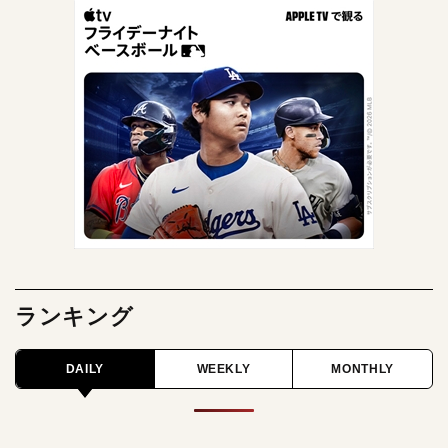
ランキング
DAILY
WEEKLY
MONTHLY