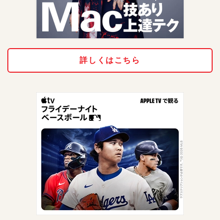
詳しくはこちら