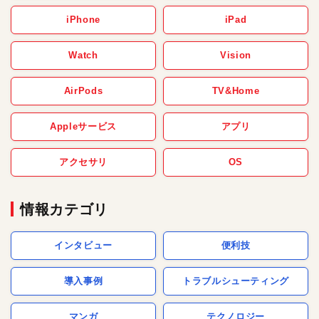
iPhone
iPad
Watch
Vision
AirPods
TV&Home
Appleサービス
アプリ
アクセサリ
OS
情報カテゴリ
インタビュー
便利技
導入事例
トラブルシューティング
マンガ
テクノロジー