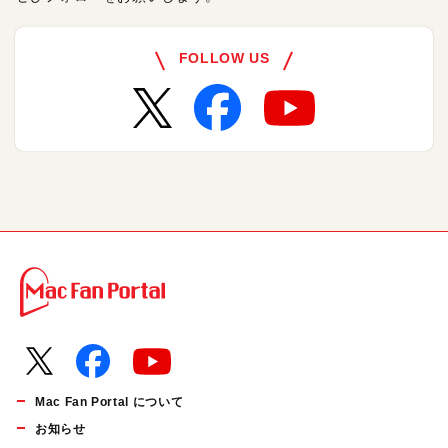
FOLLOW US
Mac Fan Portal について
お知らせ