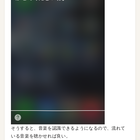
そうすると、音楽を認識できるようになるので、流れて
いる音楽を聴かせれば良い。