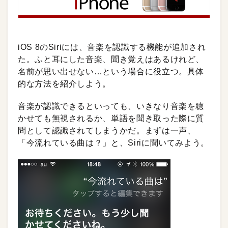
iOS 8のSiriには、音楽を認識する機能が追加され
た。ふと耳にした音楽、聞き覚えはあるけれど、
名前が思い出せない…という場合に役立つ。具体
的な方法を紹介しよう。
音楽が認識できるといっても、いきなり音楽を聴
かせても無視されるか、単語を聞き取った際に質
問として認識されてしまうかだ。まずは一声、
「今流れている曲は？」と、Siriに聞いてみよう。