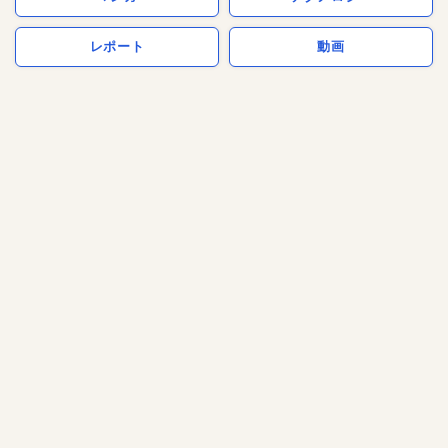
レポート
動画