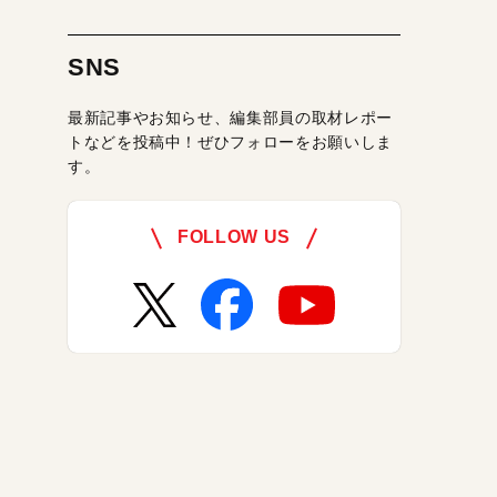
SNS
最新記事やお知らせ、編集部員の取材レポー
トなどを投稿中！ぜひフォローをお願いしま
す。
FOLLOW US