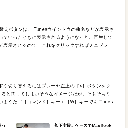
り替えボタンは、iTunesウインドウの曲名などが表示さ
っていったときに表示されるようになった。再生して
て表示されるので、これをクリックすればミニプレー
ドウ切り替えるにはプレーヤ左上の［×］ボタンをク
すると閉じてしまいそうなイメージだが、そもそもミ
ようだ（［コマンド］キー＋［W］キーでもiTunes
触っ
落下実験。ケースでMacBook