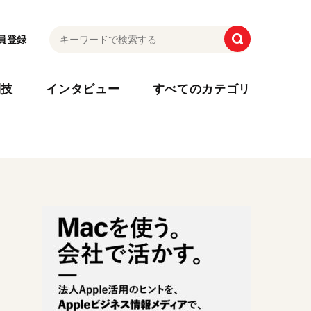
員登録
利技
インタビュー
すべてのカテゴリ