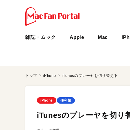
雑誌・ムック
Apple
Mac
iP
トップ
iPhone
iTunesのプレーヤを切り替える
iPhone
便利技
iTunesのプレーヤを切り