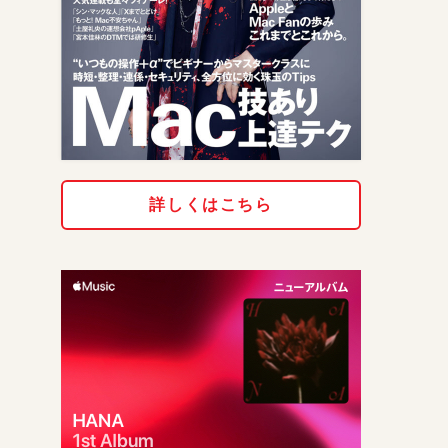
詳しくはこちら