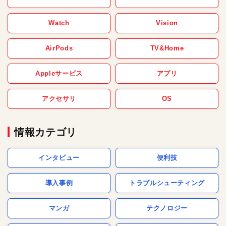
Watch
Vision
AirPods
TV&Home
Appleサービス
アプリ
アクセサリ
OS
情報カテゴリ
インタビュー
便利技
導入事例
トラブルシューティング
マンガ
テクノロジー