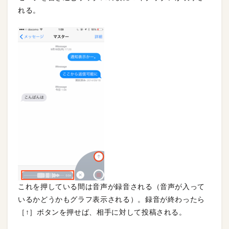
れる。
これを押している間は音声が録音される（音声が入って
いるかどうかもグラフ表示される）。録音が終わったら
［↑］ボタンを押せば、相手に対して投稿される。