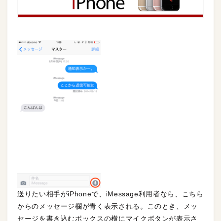
送りたい相手がiPhoneで、iMessage利用者なら、こちら
からのメッセージ欄が青く表示される。このとき、メッ
セージを書き込むボックスの横にマイクボタンが表示さ