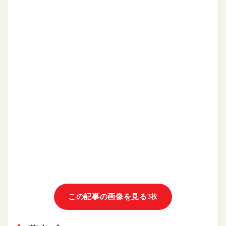
この記事の画像を見る
3枚