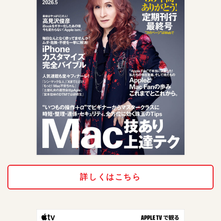
詳しくはこちら