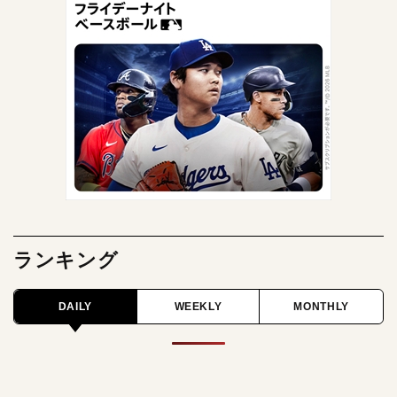
ランキング
DAILY
WEEKLY
MONTHLY