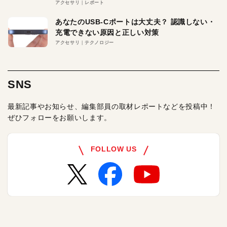
アクセサリ
レポート
あなたのUSB-Cポートは大丈夫？ 認識しない・
充電できない原因と正しい対策
アクセサリ
テクノロジー
SNS
最新記事やお知らせ、編集部員の取材レポートなどを投稿中！
ぜひフォローをお願いします。
FOLLOW US