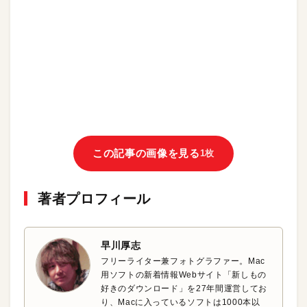
この記事の画像を見る
1枚
著者プロフィール
早川厚志
フリーライター兼フォトグラファー。Mac
用ソフトの新着情報Webサイト「新しもの
好きのダウンロード」を27年間運営してお
り、Macに入っているソフトは1000本以