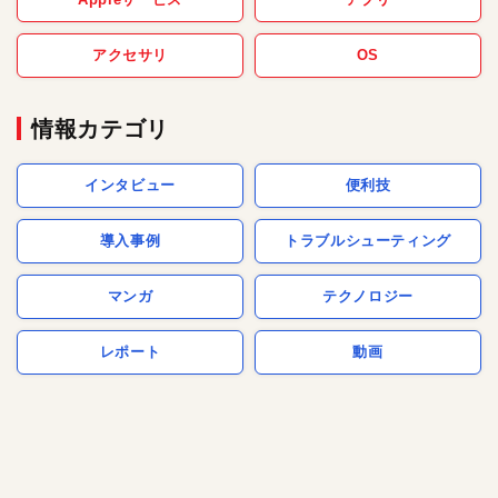
アクセサリ
OS
情報カテゴリ
インタビュー
便利技
導入事例
トラブルシューティング
マンガ
テクノロジー
レポート
動画