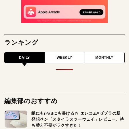
ランキング
DAILY
WEEKLY
MONTHLY
編集部のおすすめ
紙にもiPadにも書ける!? エレコム×ゼブラの新
発想ペン「スタイラスツーウェイ」レビュー。持
ち替え不要がラクすぎた！