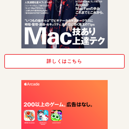
詳しくはこちら