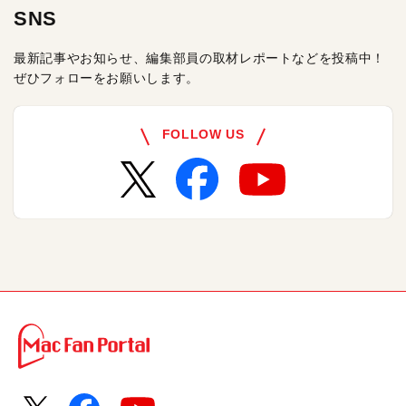
SNS
最新記事やお知らせ、編集部員の取材レポートなどを投稿中！
ぜひフォローをお願いします。
FOLLOW US