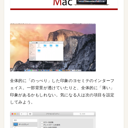
全体的に「のっぺり」した印象のヨセミテのインターフ
ェイス。一部背景が透けていたりと、全体的に「薄い」
印象があるかもしれない。気になる人は次の項目を設定
してみよう。