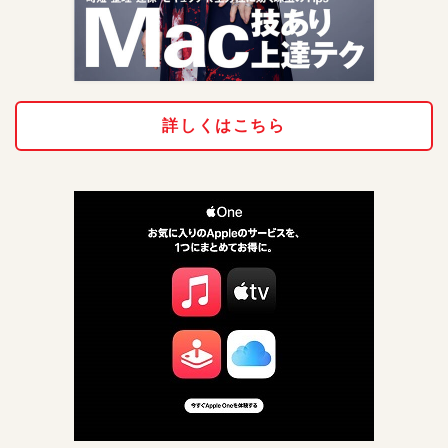
詳しくはこちら