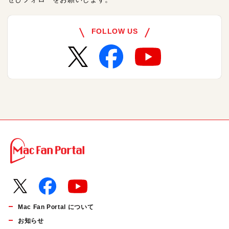
FOLLOW US
Mac Fan Portal について
お知らせ