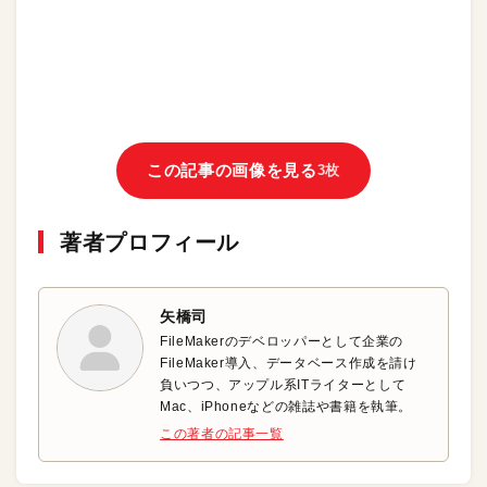
この記事の画像を見る
3枚
著者プロフィール
矢橋司
FileMakerのデベロッパーとして企業の
FileMaker導入、データベース作成を請け
負いつつ、アップル系ITライターとして
Mac、iPhoneなどの雑誌や書籍を執筆。
この著者の記事一覧