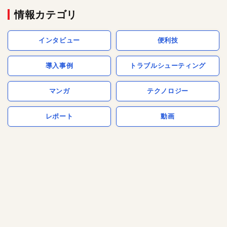
情報カテゴリ
インタビュー
便利技
導入事例
トラブルシューティング
マンガ
テクノロジー
レポート
動画