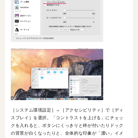
［システム環境設定］→［アクセシビリティ］で［ディ
スプレイ］を選択。「コントラストを上げる」にチェッ
クを入れると、ボタンにくっきりと枠が付いたりドック
の背景が白くなったりと、全体的な印象が「濃い」イメ