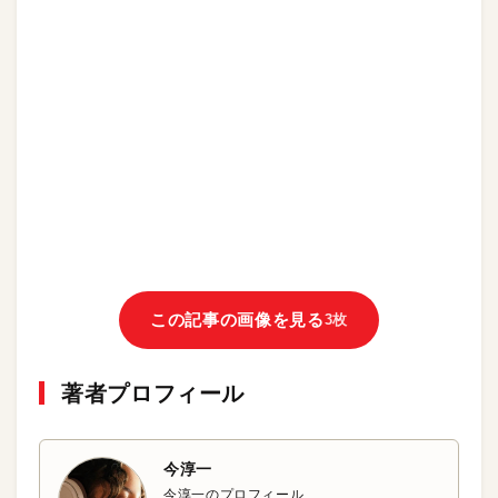
この記事の画像を見る
3枚
著者プロフィール
今淳一
今淳一のプロフィール