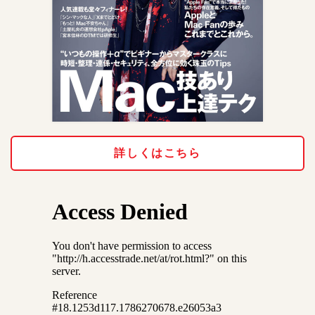
詳しくはこちら