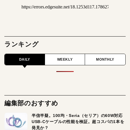
ランキング
DAILY
WEEKLY
MONTHLY
編集部のおすすめ
半信半疑。100均・Seria（セリア）の60W対応
USB-Cケーブルの性能を検証。超コスパの1本を
発見か？