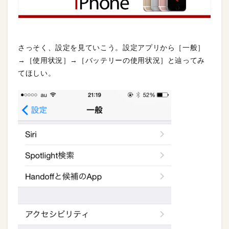
さっそく、設定を見ていこう。設定アプリから［一般］
→［使用状況］→［バッテリーの使用状況］と辿ってみ
てほしい。