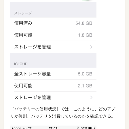
［バッテリーの使用状況］では、このように、どのアプ
リが何割、バッテリを消費しているのかを確認できる。