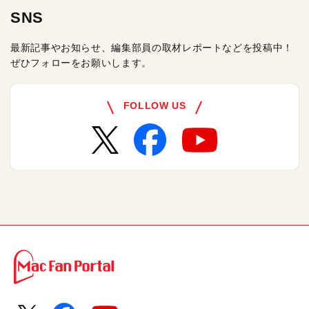
SNS
最新記事やお知らせ、編集部員の取材レポートなどを投稿中！
ぜひフォローをお願いします。
FOLLOW US