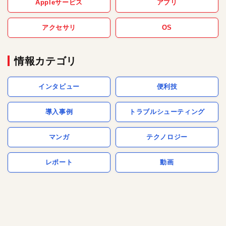
Appleサービス
アプリ
アクセサリ
OS
情報カテゴリ
インタビュー
便利技
導入事例
トラブルシューティング
マンガ
テクノロジー
レポート
動画