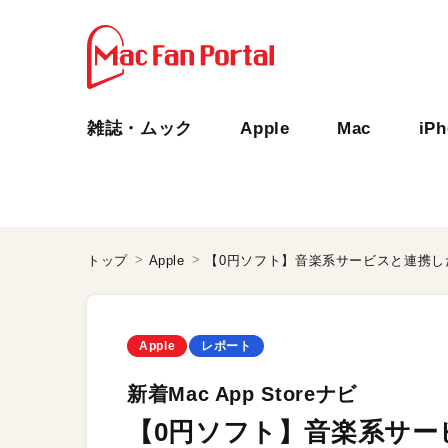
雑誌・ムック
Apple
Mac
iP
トップ
Apple
【0円ソフト】音楽系サービスと連携し
Apple
レポート
新着Mac App Storeナビ
【0円ソフト】音楽系サー