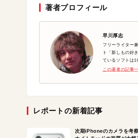
著者プロフィール
早川厚志
フリーライター兼
ト「新しもの好き
ているソフトは1
この著者の記事
レポートの新着記事
次期iPhoneのカメラを考