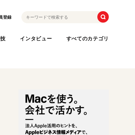
員登録
利技
インタビュー
すべてのカテゴリ