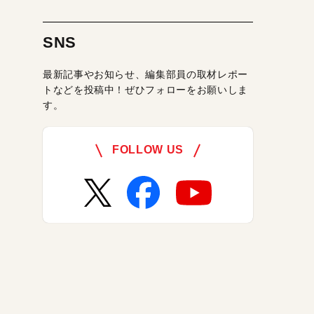
SNS
最新記事やお知らせ、編集部員の取材レポー
トなどを投稿中！ぜひフォローをお願いしま
す。
FOLLOW US