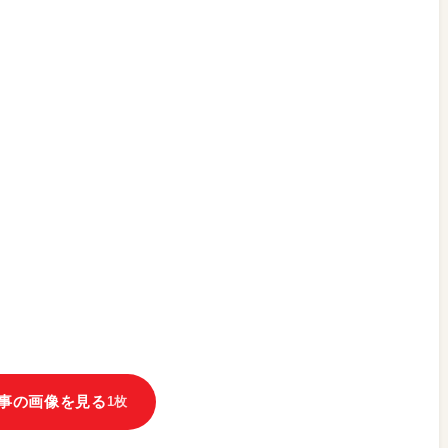
事の画像を見る
1枚