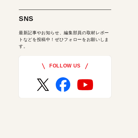
SNS
最新記事やお知らせ、編集部員の取材レポー
トなどを投稿中！ぜひフォローをお願いしま
す。
FOLLOW US