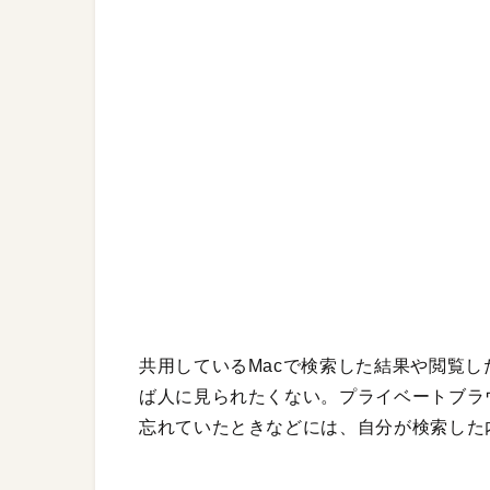
共用しているMacで検索した結果や閲覧
ば人に見られたくない。プライベートブラ
忘れていたときなどには、自分が検索した