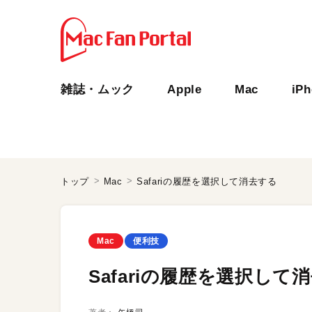
雑誌・ムック
Apple
Mac
iP
トップ
Mac
Safariの履歴を選択して消去する
Mac
便利技
Safariの履歴を選択して