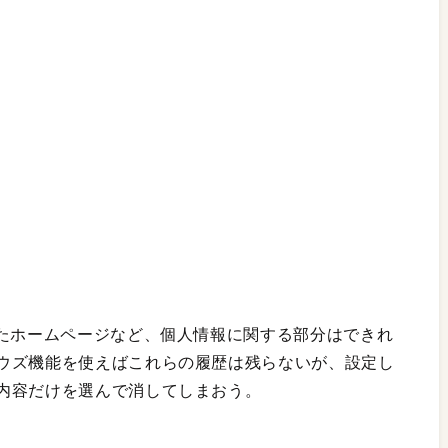
したホームページなど、個人情報に関する部分はできれ
ウズ機能を使えばこれらの履歴は残らないが、設定し
内容だけを選んで消してしまおう。