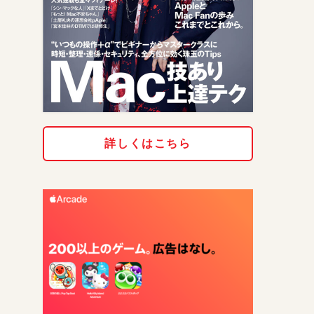
詳しくはこちら