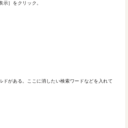
表示］をクリック。
ルドがある。ここに消したい検索ワードなどを入れて