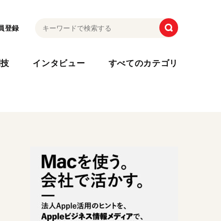
員登録
利技
インタビュー
すべてのカテゴリ