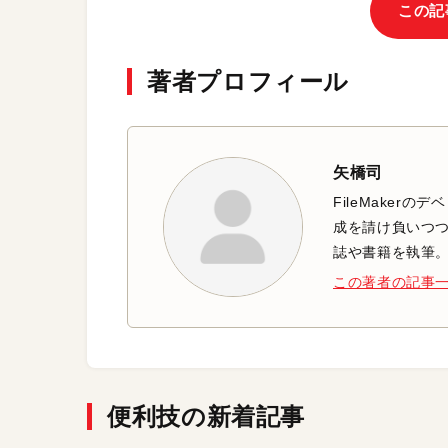
この記
著者プロフィール
矢橋司
FileMaker
成を請け負いつつ、
誌や書籍を執筆
この著者の記事
便利技の新着記事