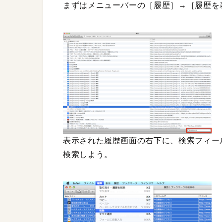
まずはメニューバーの［履歴］→［履歴を
表示された履歴画面の右下に、検索フィー
検索しよう。