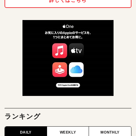
詳しくはこちら
ランキング
DAILY
WEEKLY
MONTHLY