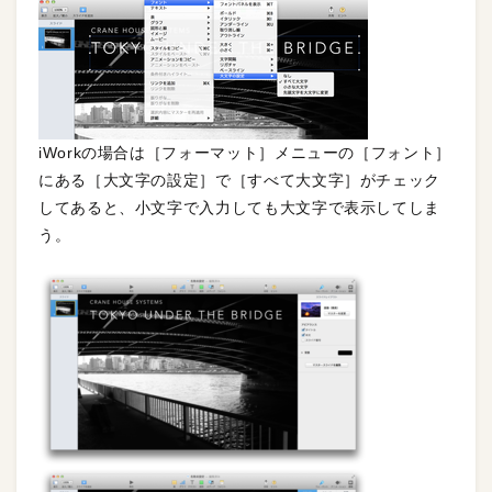
iWorkの場合は［フォーマット］メニューの［フォント］
にある［大文字の設定］で［すべて大文字］がチェック
してあると、小文字で入力しても大文字で表示してしま
う。