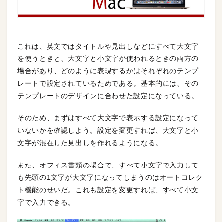
これは、英文ではタイトルや見出しなどにすべて大文字
を使うときと、大文字と小文字が使われるときの両方の
場合があり、どのように表現するかはそれぞれのテンプ
レートで設定されているためである。基本的には、その
テンプレートのデザインに合わせた設定になっている。
そのため、まずはすべて大文字で表示する設定になって
いないかを確認しよう。設定を変更すれば、大文字と小
文字が混在した見出しを作れるようになる。
また、オフィス書類の場合で、すべて小文字で入力して
も先頭の1文字が大文字になってしまうのはオートコレク
ト機能のせいだ。これも設定を変更すれば、すべて小文
字で入力できる。