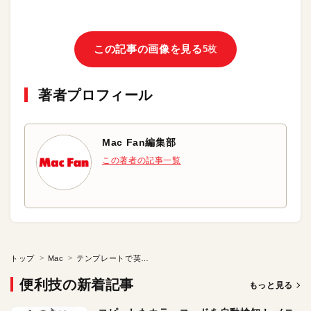
この記事の画像を見る
5枚
著者プロフィール
Mac Fan編集部
この著者の記事一覧
トップ
Mac
テンプレートで英字の小文字を表示させる
便利技の新着記事
もっと見る