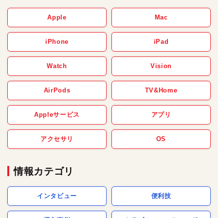
Apple
Mac
iPhone
iPad
Watch
Vision
AirPods
TV&Home
Appleサービス
アプリ
アクセサリ
OS
情報カテゴリ
インタビュー
便利技