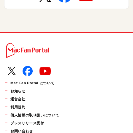
Mac Fan Portal について
お知らせ
運営会社
利用規約
個人情報の取り扱いについて
プレスリリース受付
お問い合わせ