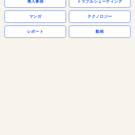
導入事例
トラブルシューティング
マンガ
テクノロジー
レポート
動画