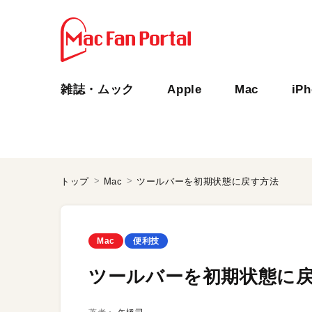
雑誌・ムック
Apple
Mac
iP
トップ
Mac
ツールバーを初期状態に戻す方法
Mac
便利技
ツールバーを初期状態に