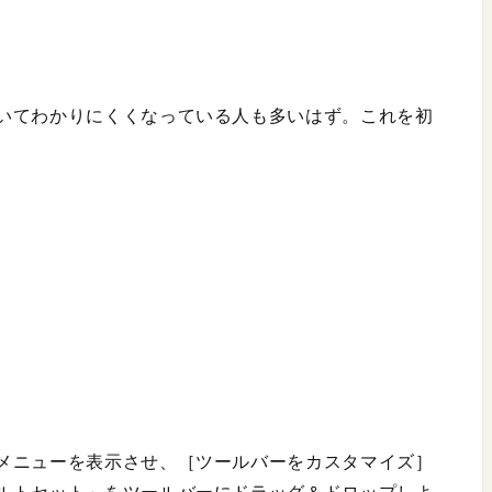
いてわかりにくくなっている人も多いはず。これを初
メニューを表示させ、［ツールバーをカスタマイズ］