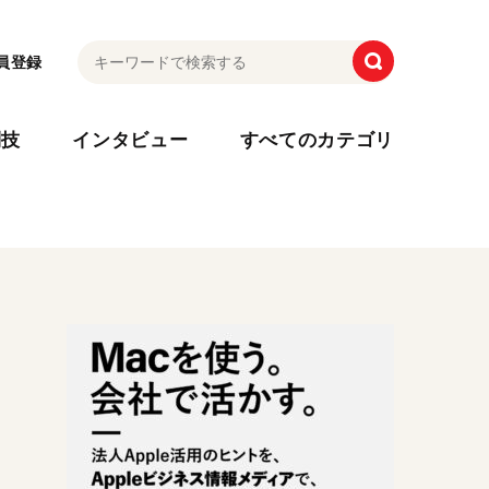
員登録
利技
インタビュー
すべてのカテゴリ