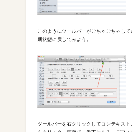
このようにツールバーがごちゃごちゃして
期状態に戻してみよう。
ツールバーを右クリックしてコンテキスト