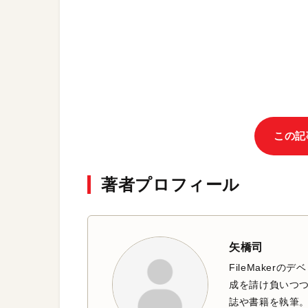
この記
著者プロフィール
矢橋司
FileMaker
成を請け負いつつ、
誌や書籍を執筆