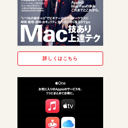
詳しくはこちら