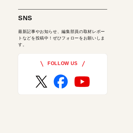
SNS
最新記事やお知らせ、編集部員の取材レポー
トなどを投稿中！ぜひフォローをお願いしま
す。
FOLLOW US