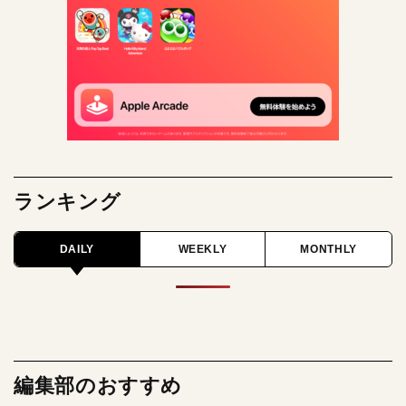
ランキング
DAILY
WEEKLY
MONTHLY
編集部のおすすめ