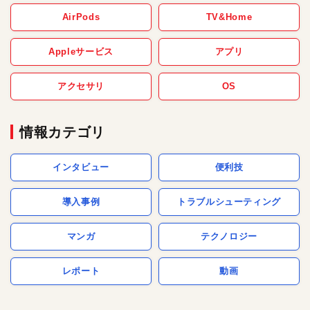
AirPods
TV&Home
Appleサービス
アプリ
アクセサリ
OS
情報カテゴリ
インタビュー
便利技
導入事例
トラブルシューティング
マンガ
テクノロジー
レポート
動画