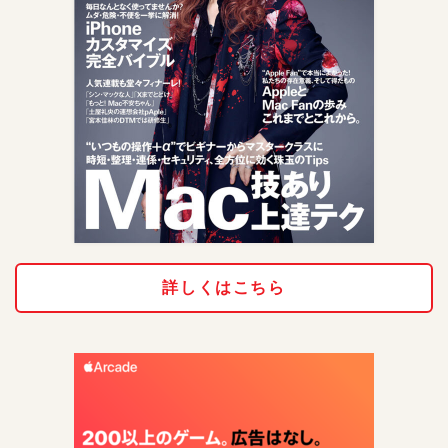
詳しくはこちら