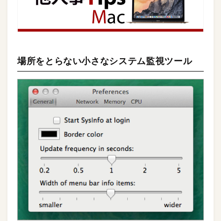
場所をとらない小さなシステム監視ツール