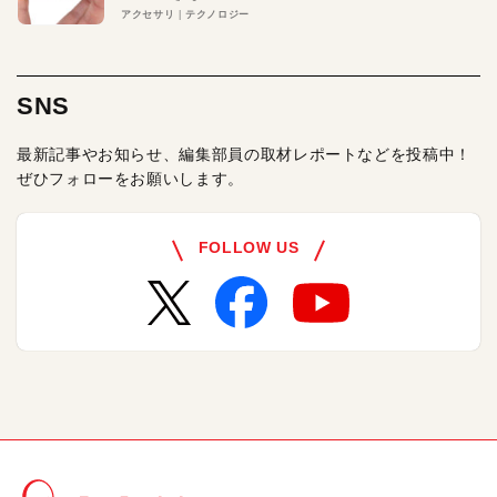
アクセサリ
テクノロジー
SNS
最新記事やお知らせ、編集部員の取材レポートなどを投稿中！
ぜひフォローをお願いします。
FOLLOW US