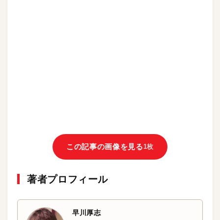
この記事の画像を見る
1枚
著者プロフィール
早川厚志