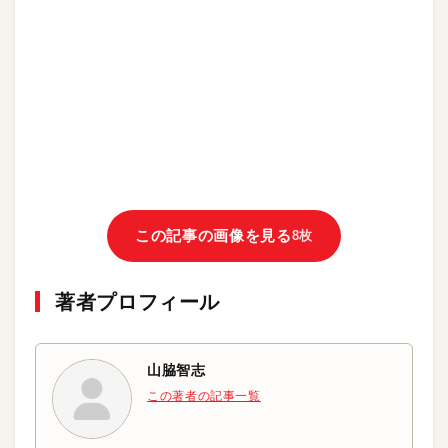
この記事の画像を見る
8枚
著者プロフィール
山脇智志
この著者の記事一覧