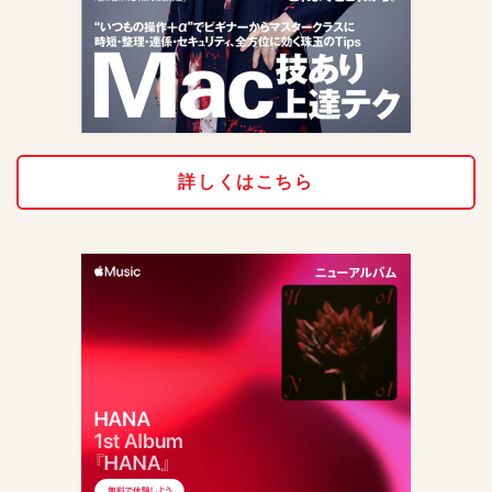
詳しくはこちら