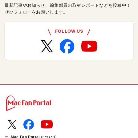
最新記事やお知らせ、編集部員の取材レポートなどを投稿中！
ぜひフォローをお願いします。
FOLLOW US
Mac Fan Portal について