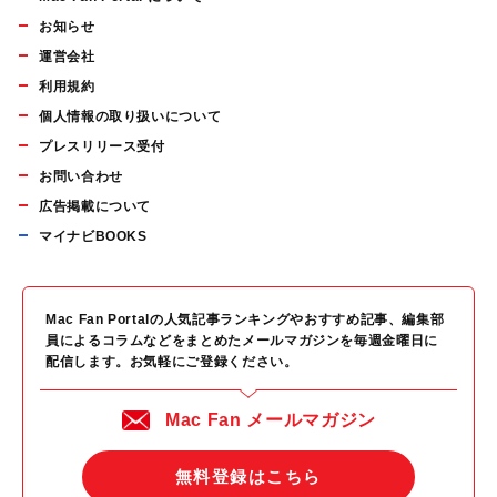
お知らせ
運営会社
利用規約
個人情報の取り扱いについて
プレスリリース受付
お問い合わせ
広告掲載について
マイナビBOOKS
Mac Fan Portalの人気記事ランキングやおすすめ記事、編集部
員によるコラムなどをまとめたメールマガジンを毎週金曜日に
配信します。お気軽にご登録ください。
Mac Fan メールマガジン
無料登録はこちら