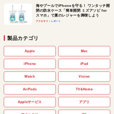
海やプールでiPhoneを守る！ ワンタッチ開
閉の防水ケース「簡単開閉 ミズアソビ for
スマホ」で夏のレジャーを満喫しよう
アクセサリ
レポート
製品カテゴリ
Apple
Mac
iPhone
iPad
Watch
Vision
AirPods
TV&Home
Appleサービス
アプリ