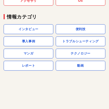
アクセサリ
OS
情報カテゴリ
インタビュー
便利技
導入事例
トラブルシューティング
マンガ
テクノロジー
レポート
動画