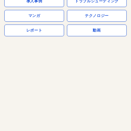
導入事例
トラブルシューティング
マンガ
テクノロジー
レポート
動画