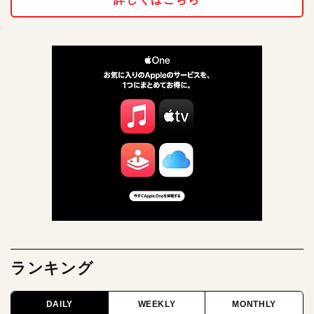
ランキング
DAILY
WEEKLY
MONTHLY