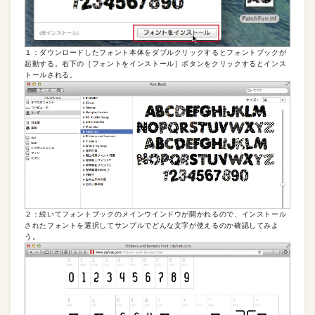
１：ダウンロードしたフォント本体をダブルクリックするとフォントブックが
起動する。右下の［フォントをインストール］ボタンをクリックするとインス
トールされる。
２：続いてフォントブックのメインウインドウが開かれるので、インストール
されたフォントを選択してサンプルでどんな文字が使えるのか確認してみよ
う。