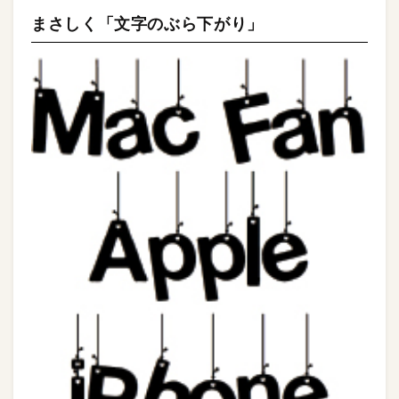
まさしく「文字のぶら下がり」