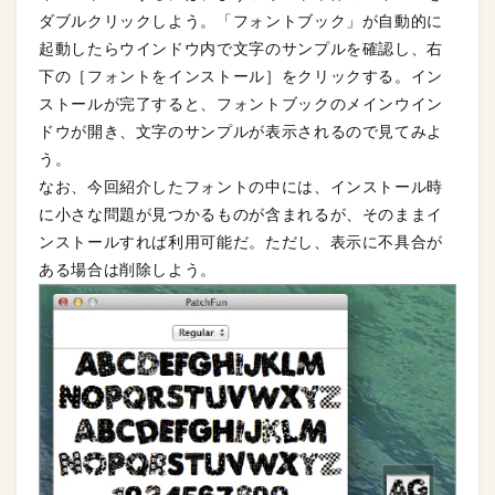
ダブルクリックしよう。「フォントブック」が自動的に
起動したらウインドウ内で文字のサンプルを確認し、右
下の［フォントをインストール］をクリックする。イン
ストールが完了すると、フォントブックのメインウイン
ドウが開き、文字のサンプルが表示されるので見てみよ
う。
なお、今回紹介したフォントの中には、インストール時
に小さな問題が見つかるものが含まれるが、そのままイ
ンストールすれば利用可能だ。ただし、表示に不具合が
ある場合は削除しよう。