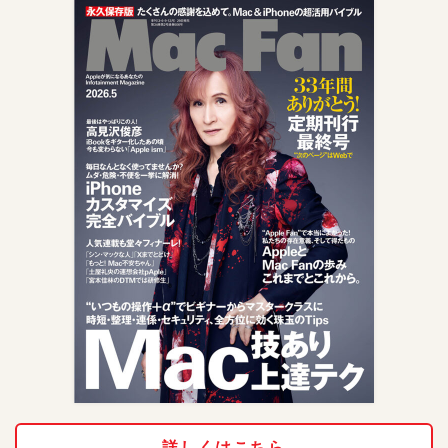
詳しくはこちら