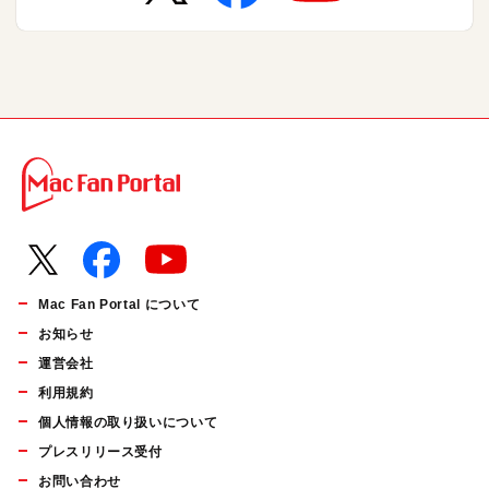
Mac Fan Portal について
お知らせ
運営会社
利用規約
個人情報の取り扱いについて
プレスリリース受付
お問い合わせ