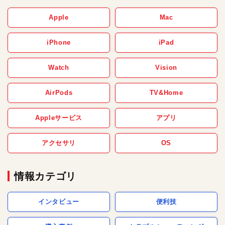
Apple
Mac
iPhone
iPad
Watch
Vision
AirPods
TV&Home
Appleサービス
アプリ
アクセサリ
OS
情報カテゴリ
インタビュー
便利技