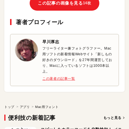
この記事の画像を見る
14枚
著者プロフィール
早川厚志
フリーライター兼フォトグラファー。Mac
用ソフトの新着情報Webサイト「新しもの
好きのダウンロード」を27年間運営してお
り、Macに入っているソフトは1000本以
上。
この著者の記事一覧
トップ
アプリ
Mac用フォント
便利技の新着記事
もっと見る