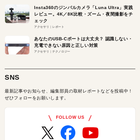
Insta360のジンバルカメラ「Luna Ultra」実践
レビュー。4K／8K比較・ズーム・夜間撮影をチ
ェック
アクセサリ
レポート
あなたのUSB-Cポートは大丈夫？ 認識しない・
充電できない原因と正しい対策
アクセサリ
テクノロジー
SNS
最新記事やお知らせ、編集部員の取材レポートなどを投稿中！
ぜひフォローをお願いします。
FOLLOW US