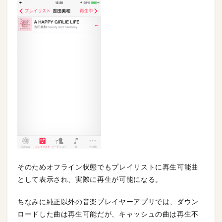
そのためオフライン状態でもプレイリストに再生可能曲
として表示され、実際に再生が可能になる。
ちなみに純正以外の音楽プレイヤーアプリでは、ダウン
ロードした曲は再生可能だが、キャッシュの曲は再生不