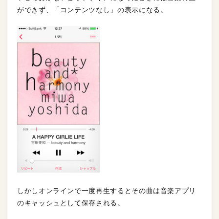
ができず、「コンテンツなし」の表示になる。
しかしオンラインで一度再生するとその曲は音楽アプリ
のキャッシュとして保存される。