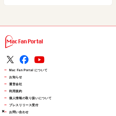
Mac Fan Portal について
お知らせ
運営会社
利用規約
個人情報の取り扱いについて
プレスリリース受付
×
×
×
お問い合わせ