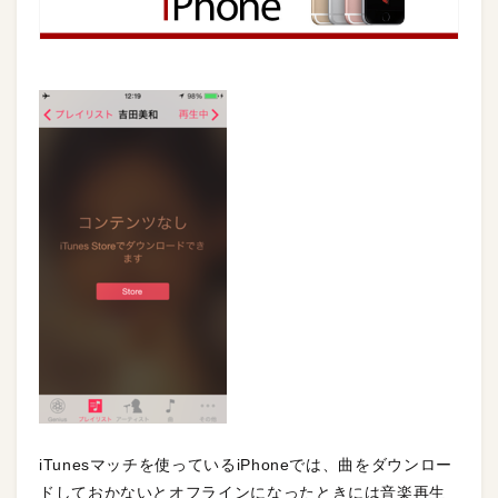
iTunesマッチを使っているiPhoneでは、曲をダウンロー
ドしておかないとオフラインになったときには音楽再生