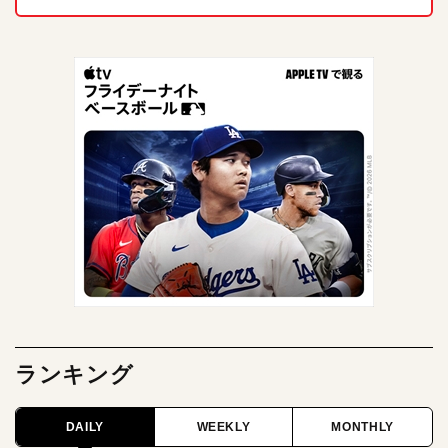
ランキング
DAILY
WEEKLY
MONTHLY