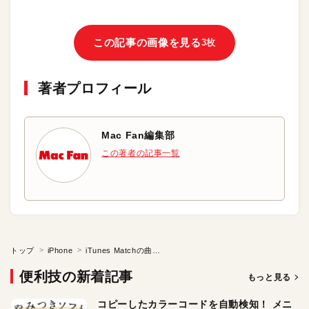
この記事の画像を見る
3枚
著者プロフィール
Mac Fan編集部
この著者の記事一覧
トップ
iPhone
iTunes Matchの曲をオフラインでストリーミング再生する
便利技の新着記事
もっと見る
コピーしたカラーコードを自動検知！ メニ