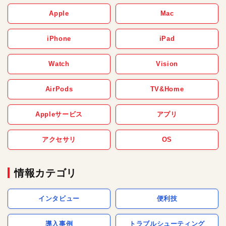
Apple
Mac
iPhone
iPad
Watch
Vision
AirPods
TV&Home
Appleサービス
アプリ
アクセサリ
OS
情報カテゴリ
インタビュー
便利技
導入事例
トラブルシューティング