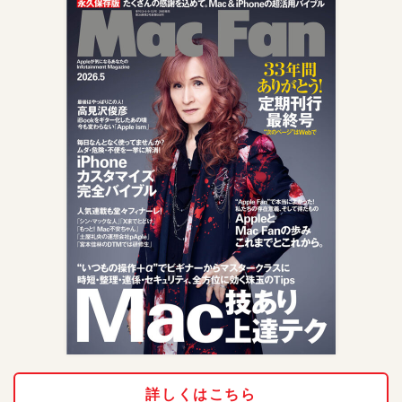
詳しくはこちら