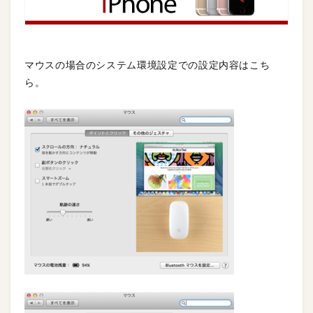
マウスの場合のシステム環境設定での設定内容はこち
ら。