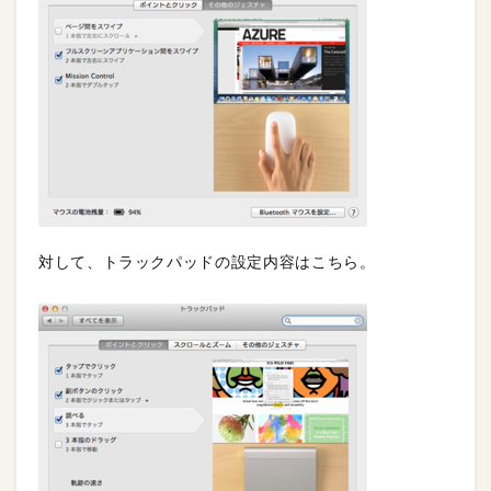
対して、トラックパッドの設定内容はこちら。