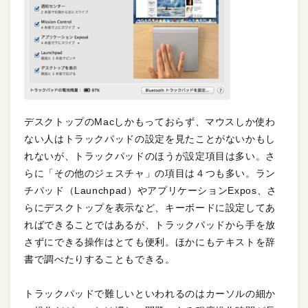
デスクトップのMacしかもっておらず、マウスしか使わ
ない人はトラックパッドの設定を見たことがないかもし
れないが、トラックパッドのほうが設定項目は多い。さ
らに「その他のジェスチャ」の項目は４つも多い。ラン
チパッド（Launchpad）やアプリケーションExpos、さ
らにデスクトップを表示など、キーボードに設定してあ
ればできることではあるが、トラックパッドから手を放
さずにできる操作はとても便利。ほかにもテキストを辞
書で調べたりすることもできる。
トラックパッドで難しいといわれるのはカーソルの細か