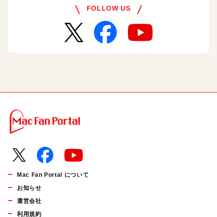
FOLLOW US
Mac Fan Portal について
お知らせ
運営会社
利用規約