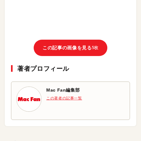
この記事の画像を見る
5枚
著者プロフィール
Mac Fan編集部
この著者の記事一覧