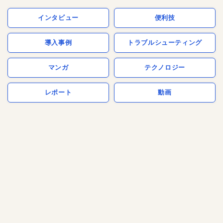
インタビュー
便利技
導入事例
トラブルシューティング
マンガ
テクノロジー
レポート
動画