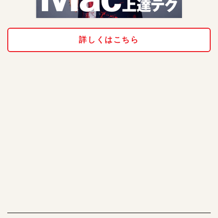
詳しくはこちら