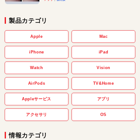
製品カテゴリ
Apple
Mac
iPhone
iPad
Watch
Vision
AirPods
TV&Home
Appleサービス
アプリ
アクセサリ
OS
情報カテゴリ