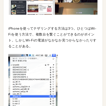
iPhoneを使ってテザリングする方法は3つ。ひとつはWi-
Fiを使う方法で、複数台を繋ぐことができるのがポイン
ト。しかしWi-Fiの電波がなかなか見つからなかったりす
ることがある。