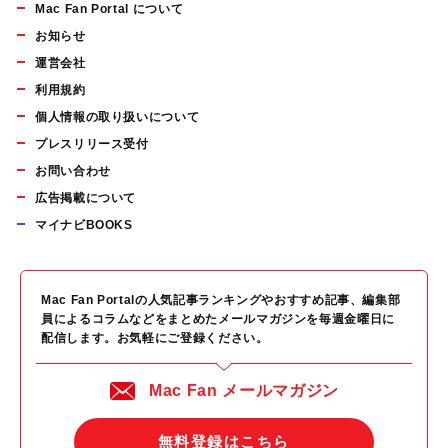
Mac Fan Portal について
お知らせ
運営会社
利用規約
個人情報の取り扱いについて
プレスリリース受付
お問い合わせ
広告掲載について
マイナビBOOKS
Mac Fan Portalの人気記事ランキングやおすすめ記事、編集部
員によるコラムなどをまとめたメールマガジンを毎週金曜日に
配信します。お気軽にご登録ください。
Mac Fan メールマガジン
無料登録はこちら