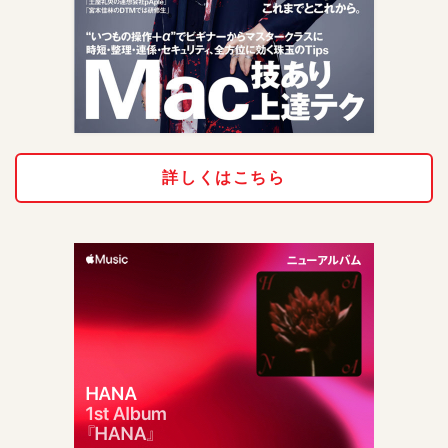
詳しくはこちら