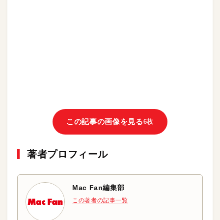
この記事の画像を見る
6枚
著者プロフィール
Mac Fan編集部
この著者の記事一覧