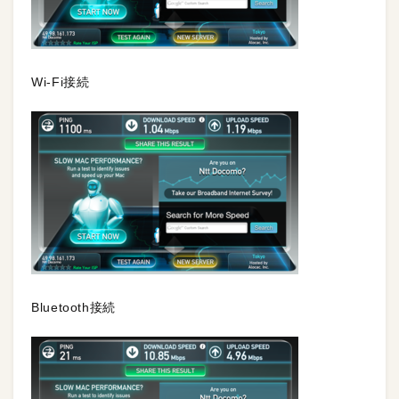
Wi-Fi接続
Bluetooth接続