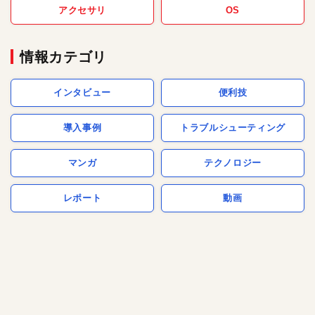
アクセサリ
OS
情報カテゴリ
インタビュー
便利技
導入事例
トラブルシューティング
マンガ
テクノロジー
レポート
動画