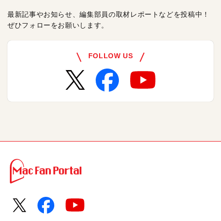
最新記事やお知らせ、編集部員の取材レポートなどを投稿中！
ぜひフォローをお願いします。
FOLLOW US