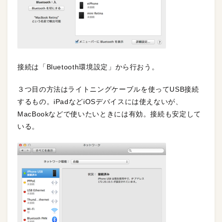
接続は「Bluetooth環境設定」から行おう。
３つ目の方法はライトニングケーブルを使ってUSB接続
するもの。iPadなどiOSデバイスには使えないが、
MacBookなどで使いたいときには有効。接続も安定して
いる。