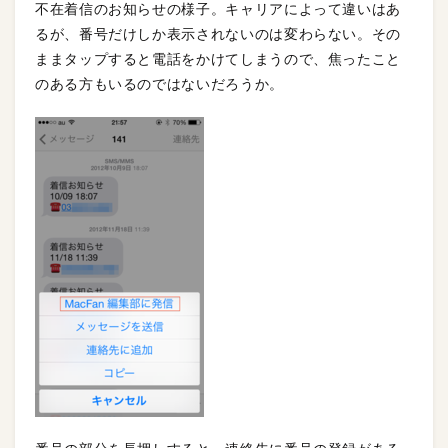
不在着信のお知らせの様子。キャリアによって違いはあ
るが、番号だけしか表示されないのは変わらない。その
ままタップすると電話をかけてしまうので、焦ったこと
のある方もいるのではないだろうか。