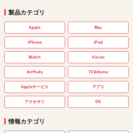
製品カテゴリ
Apple
Mac
iPhone
iPad
Watch
Vision
AirPods
TV&Home
Appleサービス
アプリ
アクセサリ
OS
情報カテゴリ