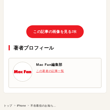
この記事の画像を見る
2枚
著者プロフィール
Mac Fan編集部
この著者の記事一覧
トップ
iPhone
不在着信のお知らせで誰からの着信かを確認する