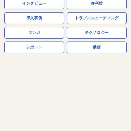
インタビュー
便利技
導入事例
トラブルシューティング
マンガ
テクノロジー
レポート
動画