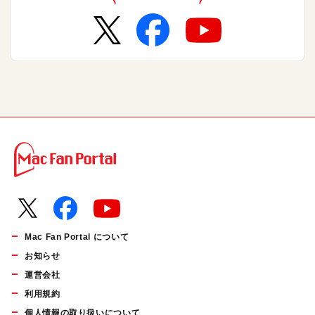
Mac Fan Portal について
お知らせ
運営会社
利用規約
個人情報の取り扱いについて