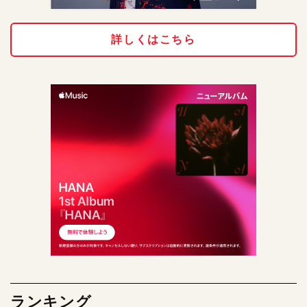
詳しくはこちら
ランキング