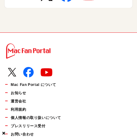
Mac Fan Portal について
お知らせ
運営会社
利用規約
個人情報の取り扱いについて
プレスリリース受付
×
×
×
お問い合わせ