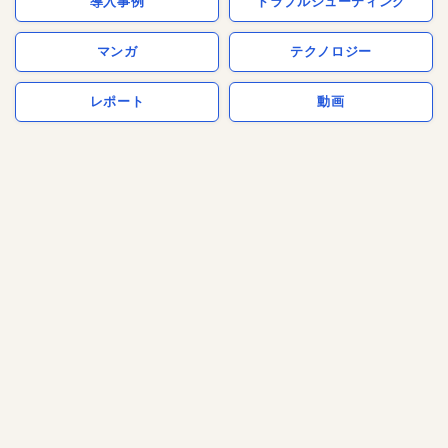
導入事例
トラブルシューティング
マンガ
テクノロジー
レポート
動画