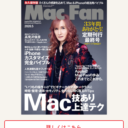
詳しくはこちら