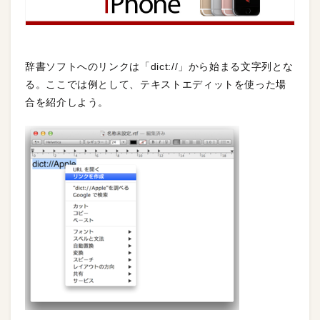
辞書ソフトへのリンクは「dict://」から始まる文字列とな
る。ここでは例として、テキストエディットを使った場
合を紹介しよう。