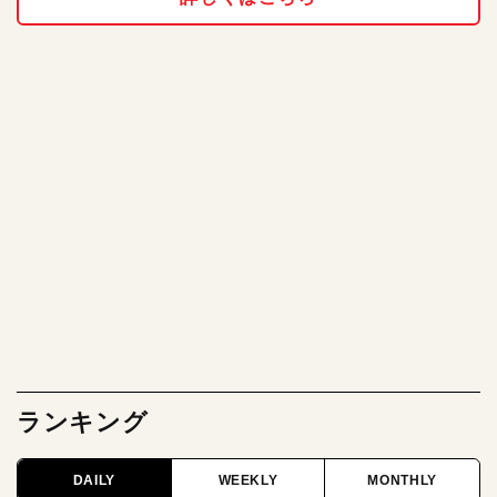
ランキング
DAILY
WEEKLY
MONTHLY