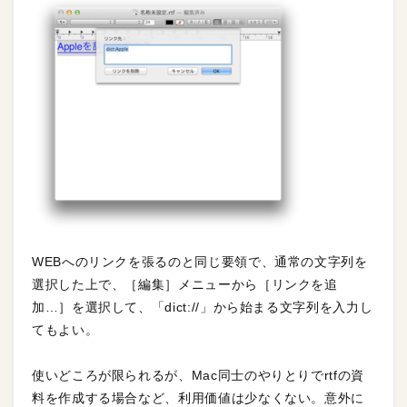
WEBへのリンクを張るのと同じ要領で、通常の文字列を
選択した上で、［編集］メニューから［リンクを追
加…］を選択して、「dict://」から始まる文字列を入力し
てもよい。
使いどころが限られるが、Mac同士のやりとりでrtfの資
料を作成する場合など、利用価値は少なくない。意外に