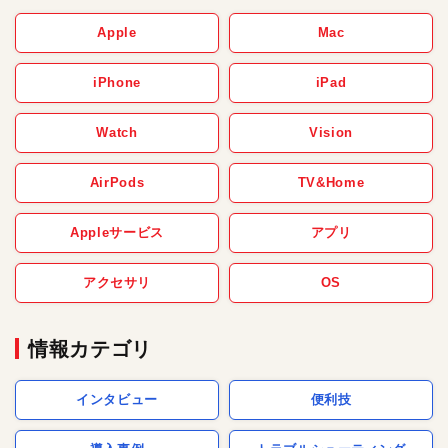
Apple
Mac
iPhone
iPad
Watch
Vision
AirPods
TV&Home
Appleサービス
アプリ
アクセサリ
OS
情報カテゴリ
インタビュー
便利技