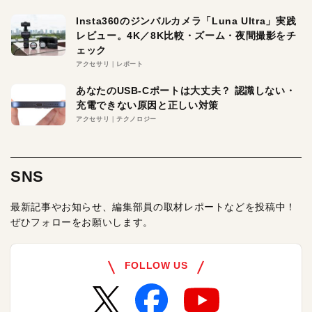
Insta360のジンバルカメラ「Luna Ultra」実践
レビュー。4K／8K比較・ズーム・夜間撮影をチ
ェック
アクセサリ
レポート
あなたのUSB-Cポートは大丈夫？ 認識しない・
充電できない原因と正しい対策
アクセサリ
テクノロジー
SNS
最新記事やお知らせ、編集部員の取材レポートなどを投稿中！
ぜひフォローをお願いします。
FOLLOW US