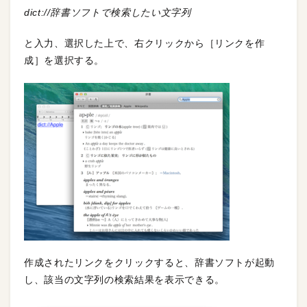
dict://辞書ソフトで検索したい文字列
と入力、選択した上で、右クリックから［リンクを作
成］を選択する。
作成されたリンクをクリックすると、辞書ソフトが起動
し、該当の文字列の検索結果を表示できる。