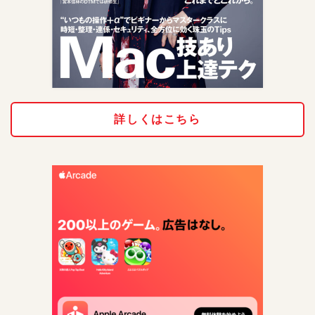
詳しくはこちら