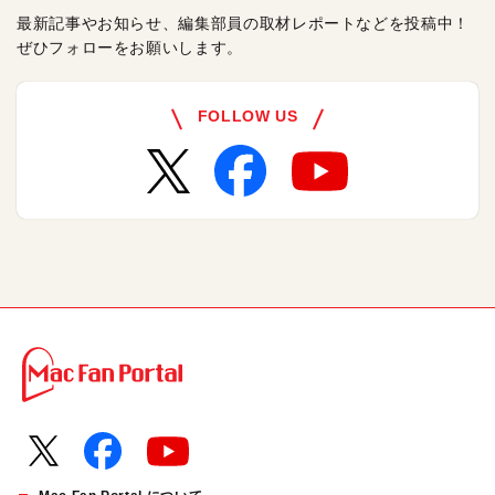
最新記事やお知らせ、編集部員の取材レポートなどを投稿中！
ぜひフォローをお願いします。
FOLLOW US