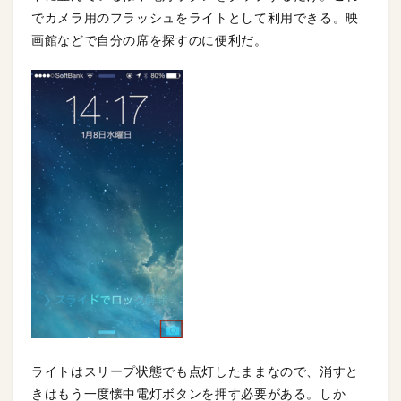
でカメラ用のフラッシュをライトとして利用できる。映
画館などで自分の席を探すのに便利だ。
ライトはスリープ状態でも点灯したままなので、消すと
きはもう一度懐中電灯ボタンを押す必要がある。しか