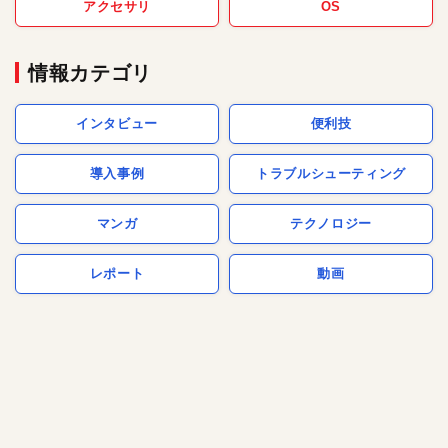
アクセサリ
OS
情報カテゴリ
インタビュー
便利技
導入事例
トラブルシューティング
マンガ
テクノロジー
レポート
動画