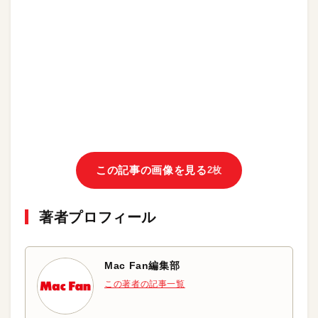
この記事の画像を見る
2枚
著者プロフィール
Mac Fan編集部
この著者の記事一覧