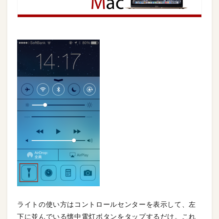
ライトの使い方はコントロールセンターを表示して、左
下に並んでいる懐中電灯ボタンをタップするだけ。これ