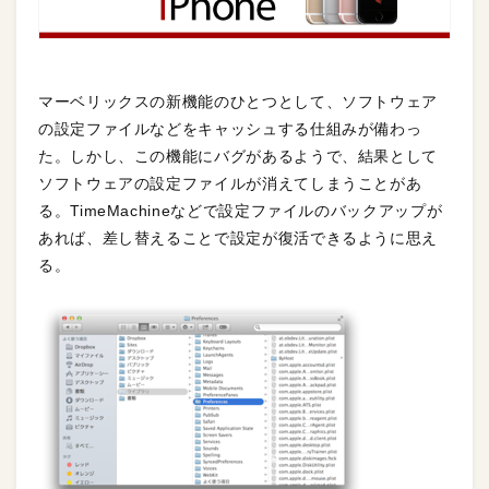
マーベリックスの新機能のひとつとして、ソフトウェア
の設定ファイルなどをキャッシュする仕組みが備わっ
た。しかし、この機能にバグがあるようで、結果として
ソフトウェアの設定ファイルが消えてしまうことがあ
る。TimeMachineなどで設定ファイルのバックアップが
あれば、差し替えることで設定が復活できるように思え
る。