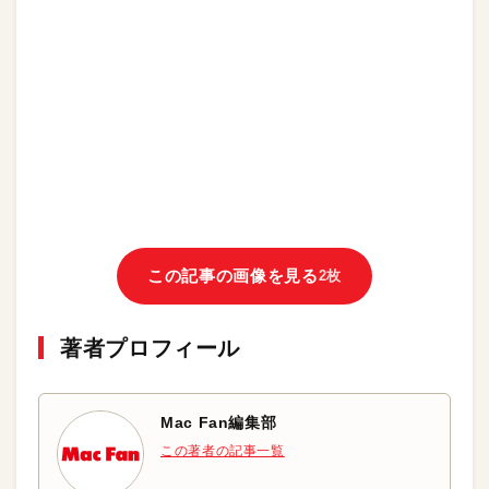
この記事の画像を見る
2枚
著者プロフィール
Mac Fan編集部
この著者の記事一覧