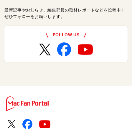
最新記事やお知らせ、編集部員の取材レポートなどを投稿中！
ぜひフォローをお願いします。
FOLLOW US