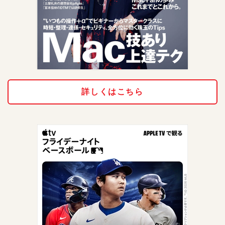
詳しくはこちら