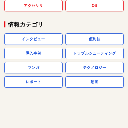
アクセサリ
OS
情報カテゴリ
インタビュー
便利技
導入事例
トラブルシューティング
マンガ
テクノロジー
レポート
動画