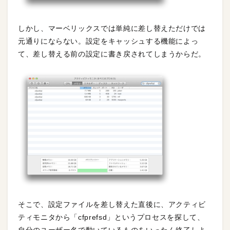
しかし、マーベリックスでは単純に差し替えただけでは
元通りにならない。設定をキャッシュする機能によっ
て、差し替える前の設定に書き戻されてしまうからだ。
そこで、設定ファイルを差し替えた直後に、アクティビ
ティモニタから「cfprefsd」というプロセスを探して、