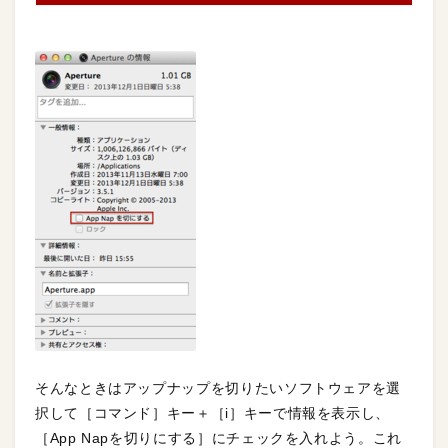
そんなときはアップナップを切りたいソフトウェアを選
択して［コマンド］キー＋［i］キーで情報を表示し、
［App Napを切りにする］にチェックを入れよう。これ