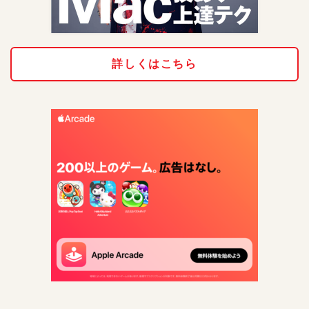
詳しくはこちら