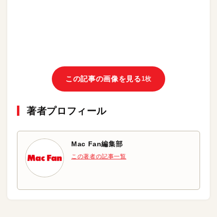
この記事の画像を見る
1枚
著者プロフィール
Mac Fan編集部
この著者の記事一覧