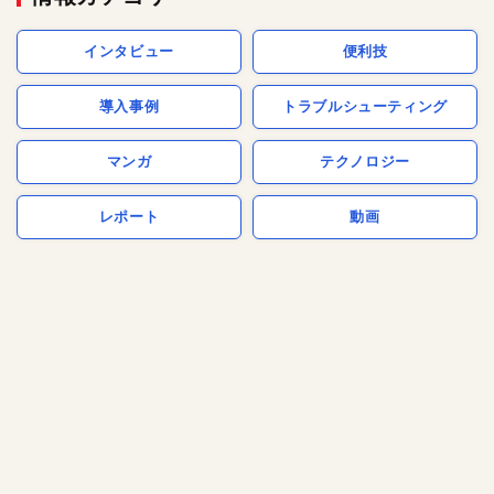
インタビュー
便利技
導入事例
トラブルシューティング
マンガ
テクノロジー
レポート
動画