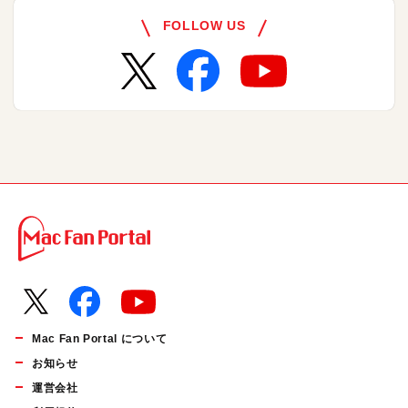
FOLLOW US
Mac Fan Portal について
お知らせ
運営会社