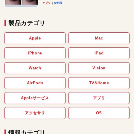
アプリ
便利技
製品カテゴリ
Apple
Mac
iPhone
iPad
Watch
Vision
AirPods
TV&Home
Appleサービス
アプリ
アクセサリ
OS
情報カテゴリ