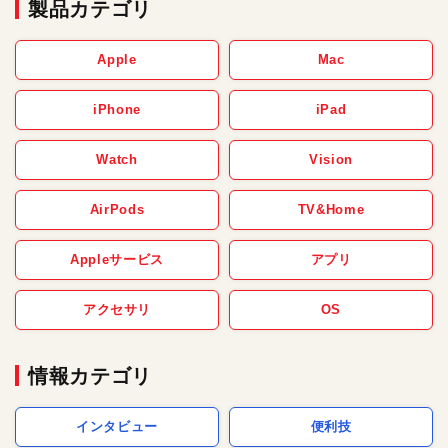
製品カテゴリ
Apple
Mac
iPhone
iPad
Watch
Vision
AirPods
TV&Home
Appleサービス
アプリ
アクセサリ
OS
情報カテゴリ
インタビュー
便利技