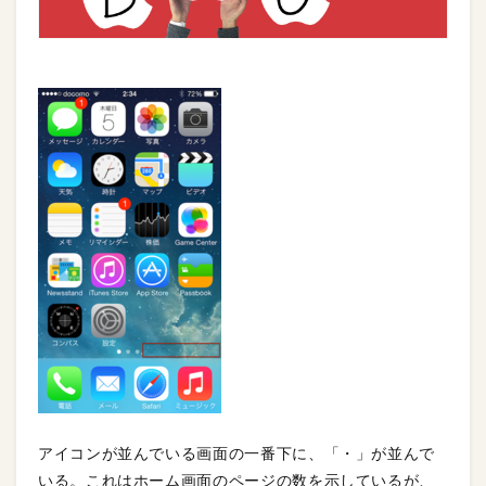
アイコンが並んでいる画面の一番下に、「・」が並んで
いる。これはホーム画面のページの数を示しているが、