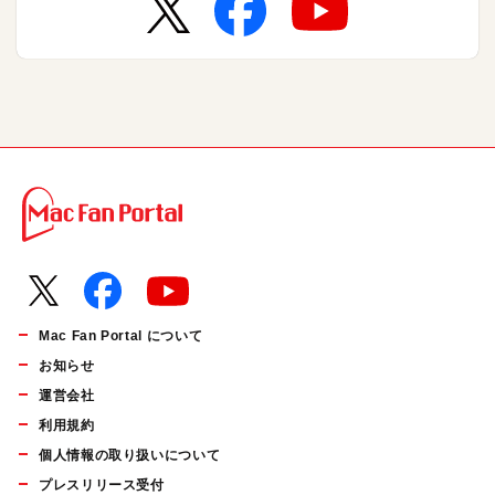
Mac Fan Portal について
お知らせ
運営会社
利用規約
個人情報の取り扱いについて
プレスリリース受付