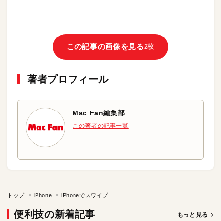
この記事の画像を見る
2枚
著者プロフィール
Mac Fan編集部
この著者の記事一覧
トップ
iPhone
iPhoneでスワイプせずにホーム画面を切り替える
便利技の新着記事
もっと見る