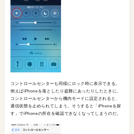
コントロールセンターも同様にロック時に表示できる。
例えばiPhoneを落としたり盗難にあったりしたときに、
コントロールセンターから機内モードに設定されると、
通信状態を止められてしまう。そうすると「iPhoneを探
す」でiPhoneの所在を確認できなくなってしまうのだ。