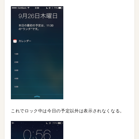
これでロック中は今日の予定以外は表示されなくなる。