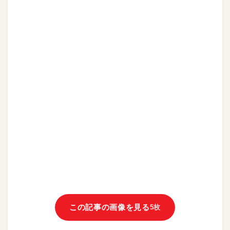
この記事の画像を見る
5枚