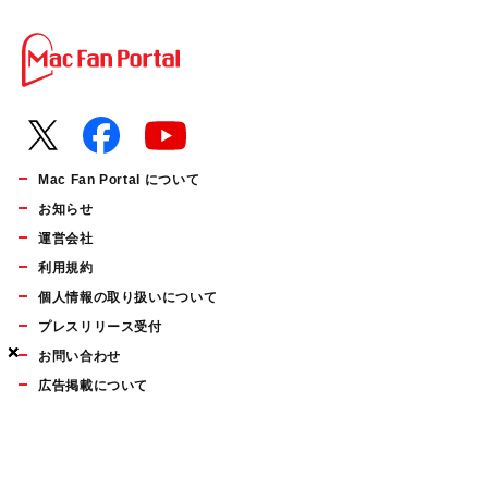
Mac Fan Portal について
お知らせ
運営会社
利用規約
個人情報の取り扱いについて
プレスリリース受付
×
×
×
お問い合わせ
広告掲載について
マイナビBOOKS