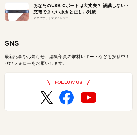
あなたのUSB-Cポートは大丈夫？ 認識しない・
充電できない原因と正しい対策
アクセサリ
テクノロジー
SNS
最新記事やお知らせ、編集部員の取材レポートなどを投稿中！
ぜひフォローをお願いします。
FOLLOW US