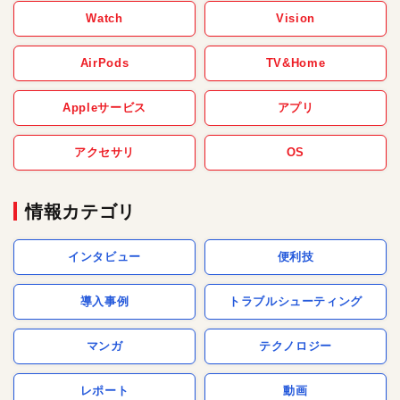
Watch
Vision
AirPods
TV&Home
Appleサービス
アプリ
アクセサリ
OS
情報カテゴリ
インタビュー
便利技
導入事例
トラブルシューティング
マンガ
テクノロジー
レポート
動画