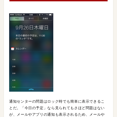
通知センターの問題はロック時でも簡単に表示できるこ
とだ。「今日の予定」なら見られてもさほど問題はない
が、メールやアプリの通知も表示されるため、メールや