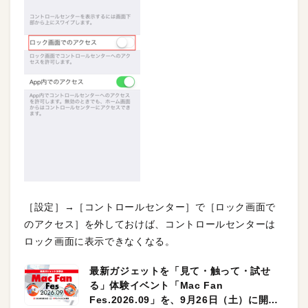
［設定］→［コントロールセンター］で［ロック画面で
のアクセス］を外しておけば、コントロールセンターは
ロック画面に表示できなくなる。
最新ガジェットを「見て・触って・試せ
る」体験イベント「Mac Fan
Fes.2026.09」を、9月26日（土）に開催