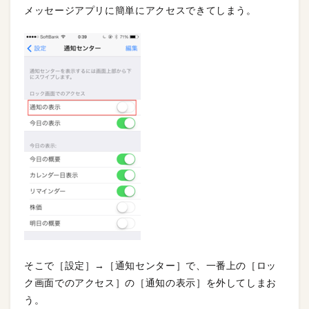
メッセージアプリに簡単にアクセスできてしまう。
そこで［設定］→［通知センター］で、一番上の［ロッ
ク画面でのアクセス］の［通知の表示］を外してしまお
う。