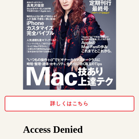
詳しくはこちら