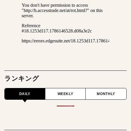
ランキング
DAILY
WEEKLY
MONTHLY